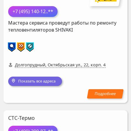
+7 (495) 140-12
..**
Мастера сервиса проведут работы по ремонту
тепловентиляторов
SHIVAKI
Долгопрудный, Октябрьская ул., 22, корп. 4
Показать все адреса
СТС-Термо