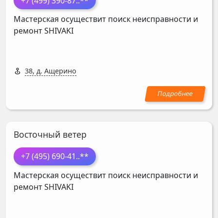
+7 (499) 390-87
..**
Мастерская осуществит поиск неисправности и
ремонт
SHIVAKI
38, д. Ащерино
Восточный ветер
+7 (495) 690-41
..**
Мастерская осуществит поиск неисправности и
ремонт
SHIVAKI