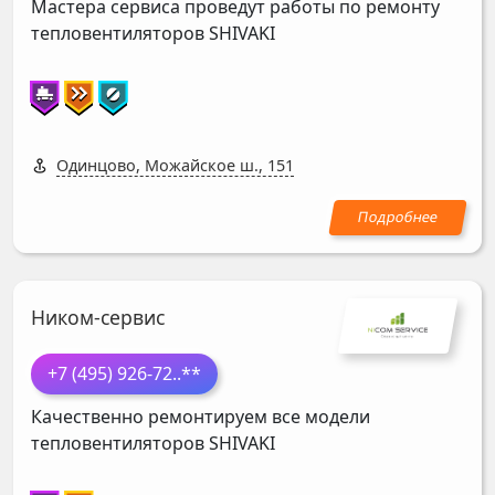
Мастера сервиса проведут работы по ремонту
тепловентиляторов
SHIVAKI
Одинцово, Можайское ш., 151
Ником-сервис
+7 (495) 926-72
..**
Качественно ремонтируем все модели
тепловентиляторов
SHIVAKI