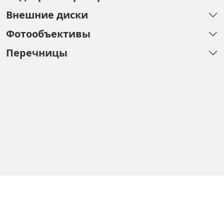
Внешние диски
Фотообъективы
Перечницы