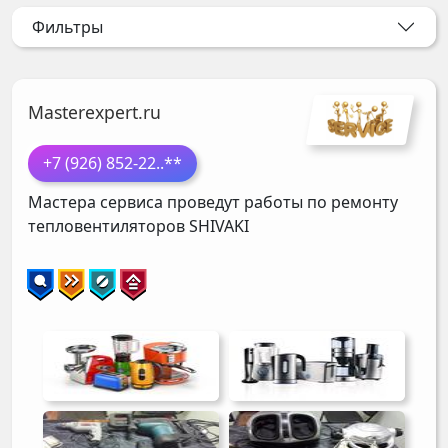
Фильтры
Masterexpert.ru
+7 (926) 852-22
..**
Мастера сервиса проведут работы по ремонту
тепловентиляторов
SHIVAKI