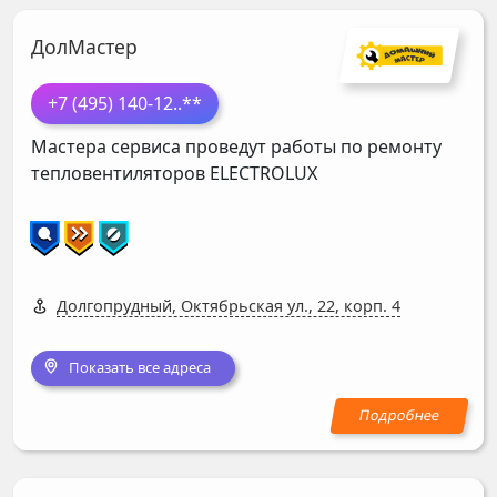
ДолМастер
+7 (495) 140-12
..**
Мастера сервиса проведут работы по ремонту
тепловентиляторов
ELECTROLUX
Долгопрудный, Октябрьская ул., 22, корп. 4
Показать все адреса