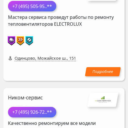
+7 (495) 505-95
..**
Мастера сервиса проведут работы по ремонту
тепловентиляторов
ELECTROLUX
Одинцово, Можайское ш., 151
Ником-сервис
+7 (495) 926-72
..**
Качественно ремонтируем все модели