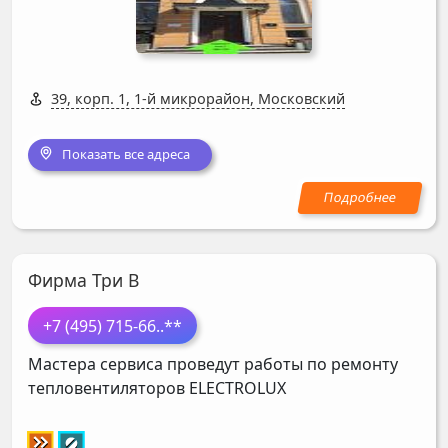
39, корп. 1, 1-й микрорайон, Московский
Показать все адреса
Фирма Три В
+7 (495) 715-66
..**
Мастера сервиса проведут работы по ремонту
тепловентиляторов
ELECTROLUX