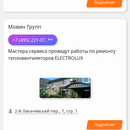
Мовин Групп
+7 (495) 221-07
..**
Мастера сервиса проведут работы по ремонту
тепловентиляторов
ELECTROLUX
2-й Лихачёвский пер., 7, стр. 1