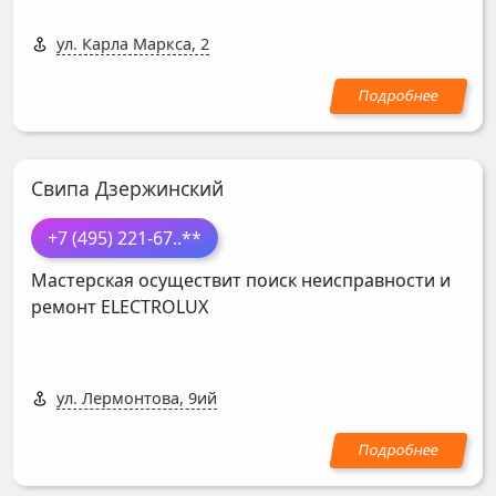
ул. Карла Маркса, 2
Свипа Дзержинский
+7 (495) 221-67
..**
Мастерская осуществит поиск неисправности и
ремонт
ELECTROLUX
ул. Лермонтова, 9ий