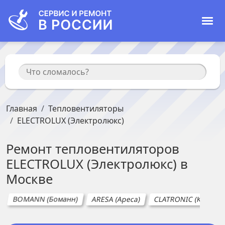
Главная
Тепловентиляторы
ELECTROLUX (Электролюкс)
Ремонт
тепловентиляторов
ELECTROLUX (Электролюкс)
в
Москве
BOMANN (Боманн)
ARESA (Ареса)
CLATRONIC (Клатрон