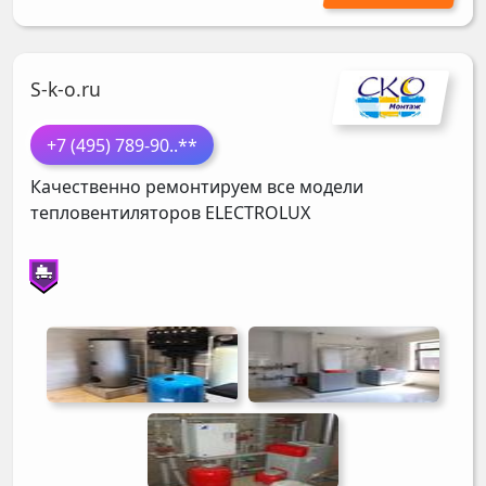
S-k-o.ru
+7 (495) 789-90
..**
Качественно ремонтируем все модели
тепловентиляторов
ELECTROLUX