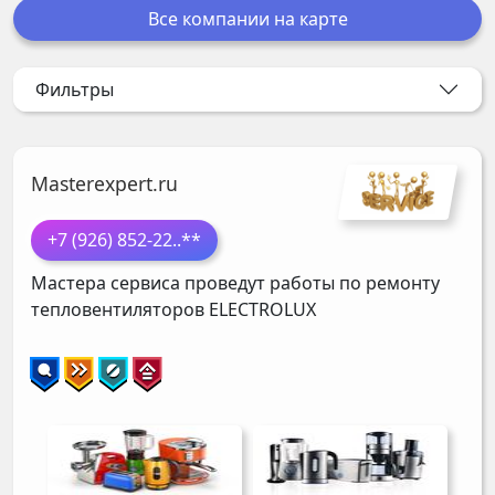
Все компании на карте
Фильтры
Masterexpert.ru
+7 (926) 852-22
..**
Мастера сервиса проведут работы по ремонту
тепловентиляторов
ELECTROLUX