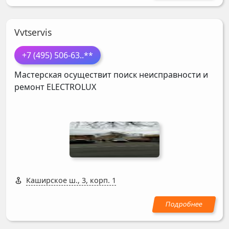
Vvtservis
+7 (495) 506-63
..**
Мастерская осуществит поиск неисправности и
ремонт
ELECTROLUX
Каширское ш., 3, корп. 1