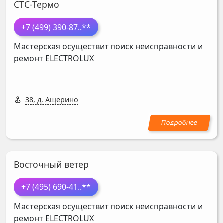
СТС-Термо
+7 (499) 390-87
..**
Мастерская осуществит поиск неисправности и
ремонт
ELECTROLUX
38, д. Ащерино
Восточный ветер
+7 (495) 690-41
..**
Мастерская осуществит поиск неисправности и
ремонт
ELECTROLUX