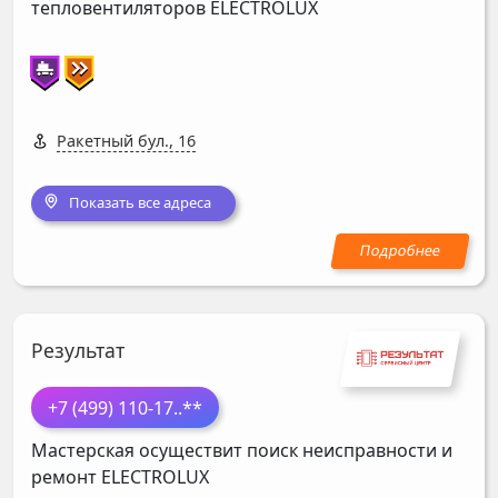
тепловентиляторов
ELECTROLUX
Ракетный бул., 16
Показать все адреса
Результат
+7 (499) 110-17
..**
Мастерская осуществит поиск неисправности и
ремонт
ELECTROLUX