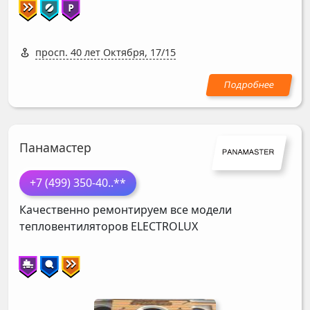
просп. 40 лет Октября, 17/15
Панамастер
+7 (499) 350-40
..**
Качественно ремонтируем все модели
тепловентиляторов
ELECTROLUX