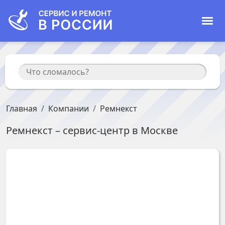
Главная
Компании
Ремнекст
Ремнекст
– сервис-центр в
Москве