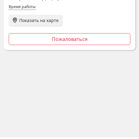
Время работы
Показать на карте
Пожаловаться