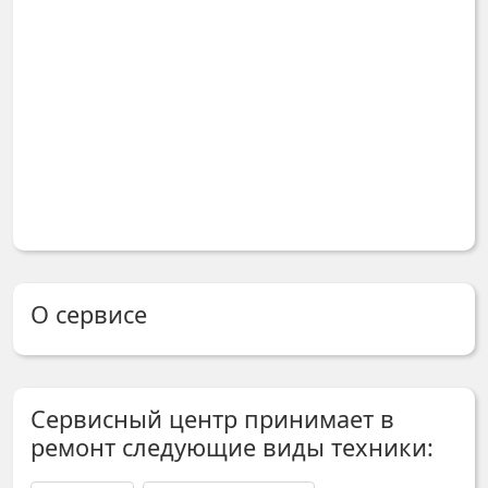
О сервисе
Сервисный центр принимает в
ремонт следующие виды техники: