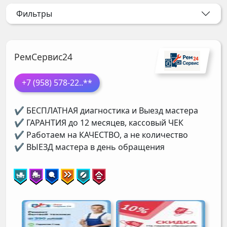
Фильтры
РемСервис24
+7 (958) 578-22
..**
✔ БЕСПЛАТНАЯ диагностика и Выезд мастера
✔ ГАРАНТИЯ до 12 месяцев, кассовый ЧЕК
✔ Работаем на КАЧЕСТВО, а не количество
✔ ВЫЕЗД мастера в день обращения