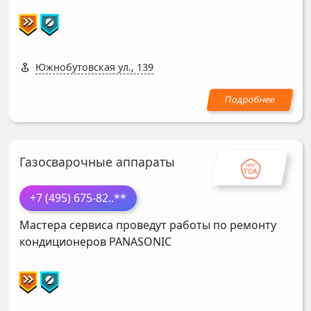
Южнобутовская ул., 139
Газосварочные аппараты
+7 (495) 675-82
..**
Мастера сервиса проведут работы по ремонту
кондиционеров
PANASONIC