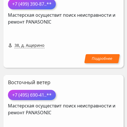
+7 (499) 390-87
..**
Мастерская осуществит поиск неисправности и
ремонт
PANASONIC
38, д. Ащерино
Восточный ветер
+7 (495) 690-41
..**
Мастерская осуществит поиск неисправности и
ремонт
PANASONIC