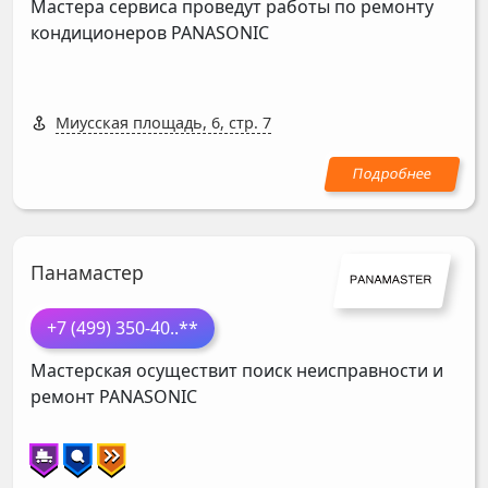
Мастера сервиса проведут работы по ремонту
кондиционеров
PANASONIC
Миусская площадь, 6, стр. 7
Панамастер
+7 (499) 350-40
..**
Мастерская осуществит поиск неисправности и
ремонт
PANASONIC