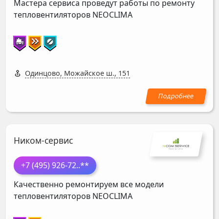
Мастера сервиса проведут работы по ремонту
тепловентиляторов
NEOCLIMA
Одинцово, Можайское ш., 151
Ником-сервис
+7 (495) 926-72
..**
Качественно ремонтируем все модели
тепловентиляторов
NEOCLIMA