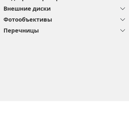
Внешние диски
Фотообъективы
Перечницы