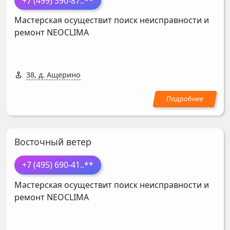
+7 (499) 390-87
..**
Мастерская осуществит поиск неисправности и
ремонт
NEOCLIMA
38, д. Ащерино
Восточный ветер
+7 (495) 690-41
..**
Мастерская осуществит поиск неисправности и
ремонт
NEOCLIMA