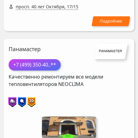
просп. 40 лет Октября, 17/15
Панамастер
+7 (499) 350-40
..**
Качественно ремонтируем все модели
тепловентиляторов
NEOCLIMA