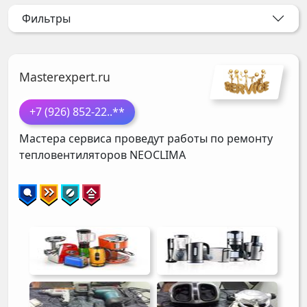
Фильтры
Masterexpert.ru
+7 (926) 852-22
..**
Мастера сервиса проведут работы по ремонту
тепловентиляторов
NEOCLIMA