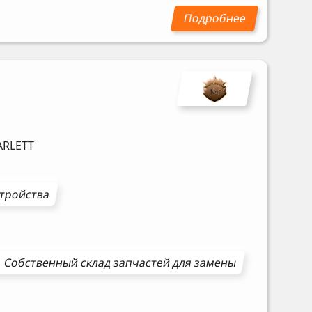
ARLETT
стройства
Собственный склад запчастей для замены