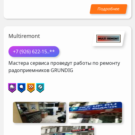
Multiremont
+7 (926) 622-15
..**
Мастера сервиса проведут работы по ремонту
радоприемников
GRUNDIG