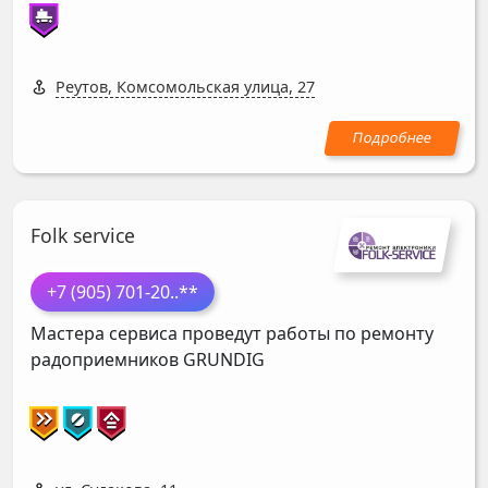
Реутов, Комсомольская улица, 27
Folk service
+7 (905) 701-20
..**
Мастера сервиса проведут работы по ремонту
радоприемников
GRUNDIG