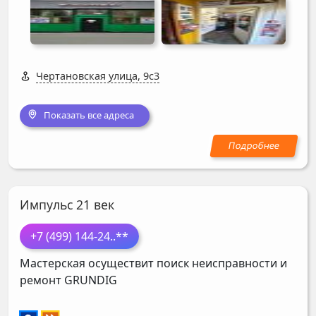
Чертановская улица, 9с3
Показать все адреса
Импульс 21 век
+7 (499) 144-24
..**
Мастерская осуществит поиск неисправности и
ремонт
GRUNDIG