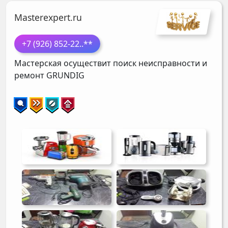
Masterexpert.ru
+7 (926) 852-22
..**
Мастерская осуществит поиск неисправности и
ремонт
GRUNDIG