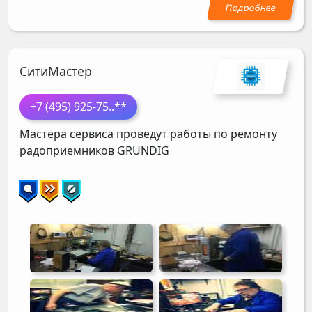
СитиМастер
+7 (495) 925-75
..**
Мастера сервиса проведут работы по ремонту
радоприемников
GRUNDIG