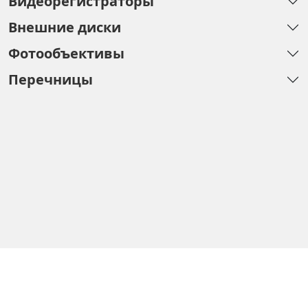
Видеорегистраторы
Внешние диски
Фотообъективы
Перечницы