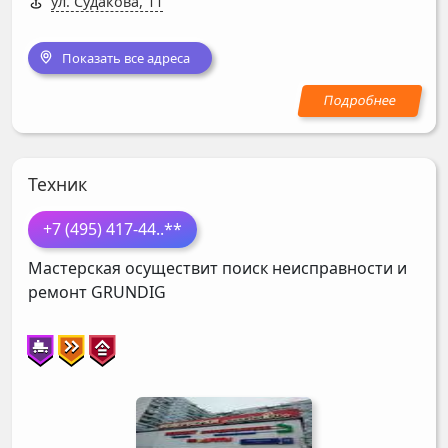
ул. Судакова, 11
Показать все адреса
Техник
+7 (495) 417-44
..**
Мастерская осуществит поиск неисправности и
ремонт
GRUNDIG