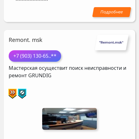
Remont. msk
+7 (903) 130-65
..**
Мастерская осуществит поиск неисправности и
ремонт
GRUNDIG