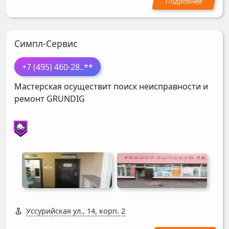
Симпл-Сервис
+7 (495) 460-28
..**
Мастерская осуществит поиск неисправности и
ремонт
GRUNDIG
Уссурийская ул., 14, корп. 2