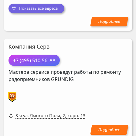
Показать все адреса
Компания Серв
+7 (495) 510-56
..**
Мастера сервиса проведут работы по ремонту
радоприемников
GRUNDIG
3-я ул. Ямского Поля, 2, корп. 13