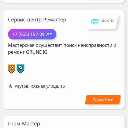
Сервис-центр Ремастер
+7 (965) 192-09
..**
Мастерская осуществит поиск неисправности и
ремонт
GRUNDIG
Реутов, Южная улица, 15
Гном-Мастер