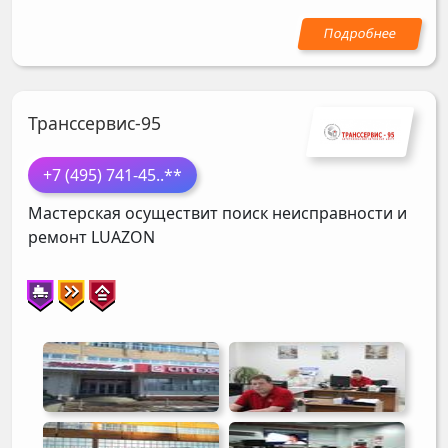
Транссервис-95
+7 (495) 741-45
..**
Мастерская осуществит поиск неисправности и
ремонт
LUAZON