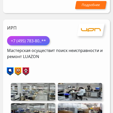
ИРП
+7 (495) 783-80
..**
Мастерская осуществит поиск неисправности и
ремонт
LUAZON