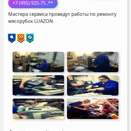
+7 (495) 925-75
..**
Мастера сервиса проведут работы по ремонту
мясорубок
LUAZON