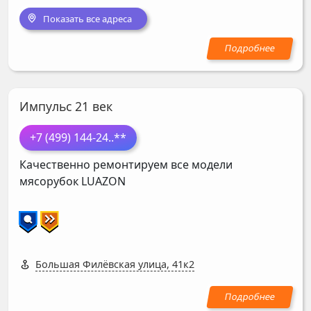
Показать все адреса
Импульс 21 век
+7 (499) 144-24
..**
Качественно ремонтируем все модели
мясорубок
LUAZON
Большая Филёвская улица, 41к2