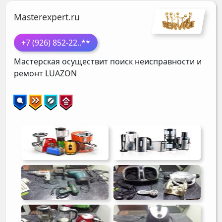
Masterexpert.ru
+7 (926) 852-22
..**
Мастерская осуществит поиск неисправности и
ремонт
LUAZON