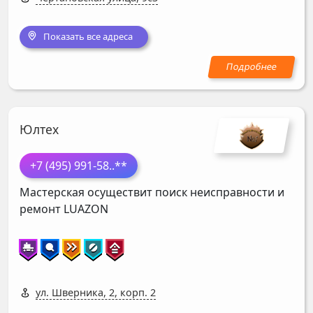
Показать все адреса
Юлтех
+7 (495) 991-58
..**
Мастерская осуществит поиск неисправности и
ремонт
LUAZON
ул. Шверника, 2, корп. 2