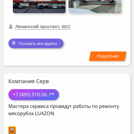
Ленинский проспект, 60/2
Показать все адреса
Компания Серв
+7 (495) 510-56
..**
Мастера сервиса проведут работы по ремонту
мясорубок
LUAZON