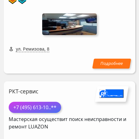
ул. Ремизова, 8
РКТ-сервис
+7 (495) 613-10
..**
Мастерская осуществит поиск неисправности и
ремонт
LUAZON