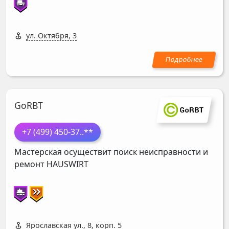
ул. Октября, 3
GoRBT
+7 (499) 450-37
..**
Мастерская осуществит поиск неисправности и
ремонт
HAUSWIRT
Ярославская ул., 8, корп. 5