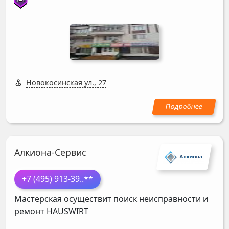
Новокосинская ул., 27
Алкиона-Сервис
+7 (495) 913-39
..**
Мастерская осуществит поиск неисправности и
ремонт
HAUSWIRT