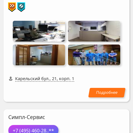
Карельский бул., 21, корп. 1
Симпл-Сервис
+7 (495) 460-28
..**