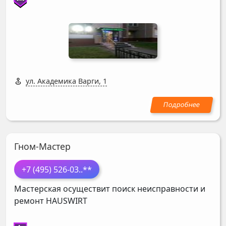
ул. Академика Варги, 1
Гном-Мастер
+7 (495) 526-03
..**
Мастерская осуществит поиск неисправности и
ремонт
HAUSWIRT