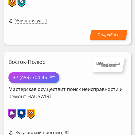
Учинская ул., 1
Восток-Полюс
+7 (499) 704-45
..**
Мастерская осуществит поиск неисправности и
ремонт
HAUSWIRT
Кутузовский проспект, 35