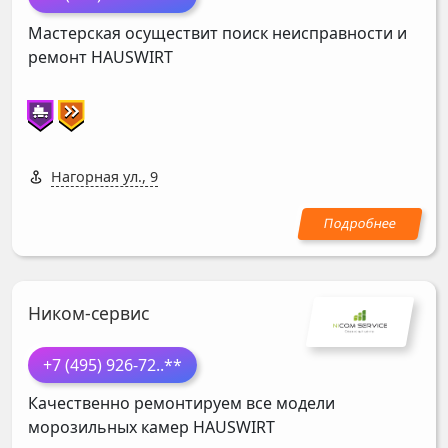
Мастерская осуществит поиск неисправности и
ремонт
HAUSWIRT
Нагорная ул., 9
Ником-сервис
+7 (495) 926-72
..**
Качественно ремонтируем все модели
морозильных камер
HAUSWIRT