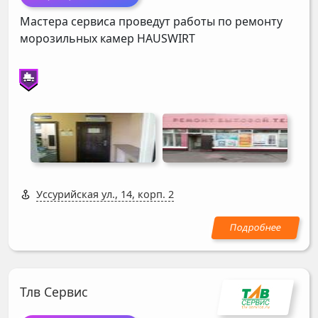
Мастера сервиса проведут работы по ремонту
морозильных камер
HAUSWIRT
Уссурийская ул., 14, корп. 2
Тлв Сервис