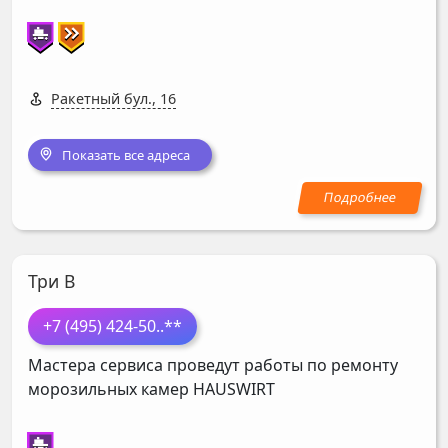
Ракетный бул., 16
Показать все адреса
Три В
+7 (495) 424-50
..**
Мастера сервиса проведут работы по ремонту
морозильных камер
HAUSWIRT