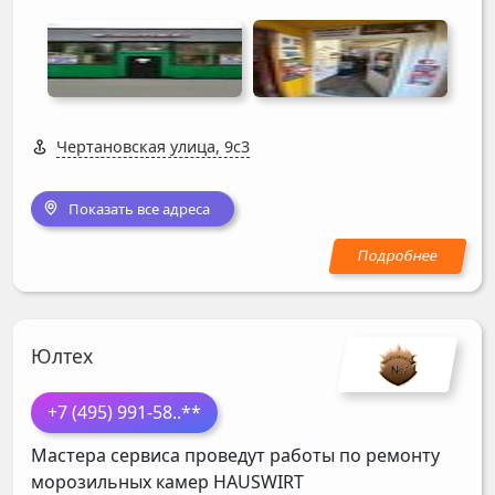
Чертановская улица, 9с3
Показать все адреса
Юлтех
+7 (495) 991-58
..**
Мастера сервиса проведут работы по ремонту
морозильных камер
HAUSWIRT