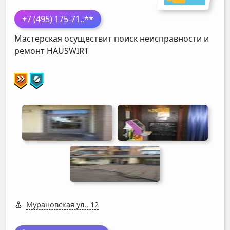
+7 (495) 175-71
..**
Мастерская осуществит поиск неисправности и
ремонт
HAUSWIRT
Мурановская ул., 12