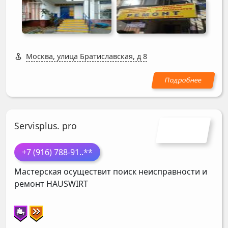
Москва, улица Братиславская, д 8
Servisplus. pro
+7 (916) 788-91
..**
Мастерская осуществит поиск неисправности и
ремонт
HAUSWIRT