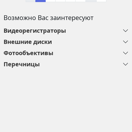
Возможно Вас заинтересуют
Видеорегистраторы
Внешние диски
Фотообъективы
Перечницы