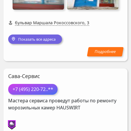
бульвар Маршала Рокоссовского, 3
Показать все адреса
Сава-Сервис
+7 (495) 220-72
..**
Мастера сервиса проведут работы по ремонту
морозильных камер
HAUSWIRT