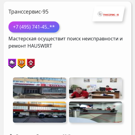
Транссервис-95
+7 (495) 741-45
..**
Мастерская осуществит поиск неисправности и
ремонт
HAUSWIRT