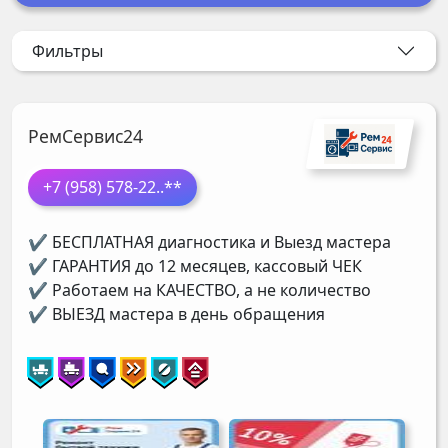
Фильтры
РемСервис24
+7 (958) 578-22
..**
✔ БЕСПЛАТНАЯ диагностика и Выезд мастера
✔ ГАРАНТИЯ до 12 месяцев, кассовый ЧЕК
✔ Работаем на КАЧЕСТВО, а не количество
✔ ВЫЕЗД мастера в день обращения