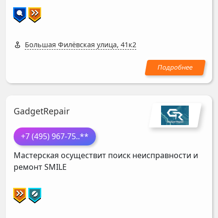
Большая Филёвская улица, 41к2
GadgetRepair
+7 (495) 967-75
..**
Мастерская осуществит поиск неисправности и
ремонт
SMILE