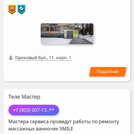
Ореховый бул., 11, корп. 1
Теле Мастер
+7 (903) 007-13
..**
Мастера сервиса проведут работы по ремонту
массажных ванночек
SMILE