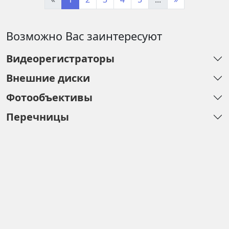
Возможно Вас заинтересуют
Видеорегистраторы
Внешние диски
Фотообъективы
Перечницы