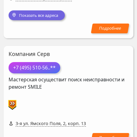
Показать все адреса
Компания Серв
+7 (495) 510-56
..**
Мастерская осуществит поиск неисправности и
ремонт
SMILE
3-я ул. Ямского Поля, 2, корп. 13