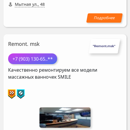
Мытная ул., 48
Remont. msk
+7 (903) 130-65
..**
Качественно ремонтируем все модели
массажных ванночек
SMILE