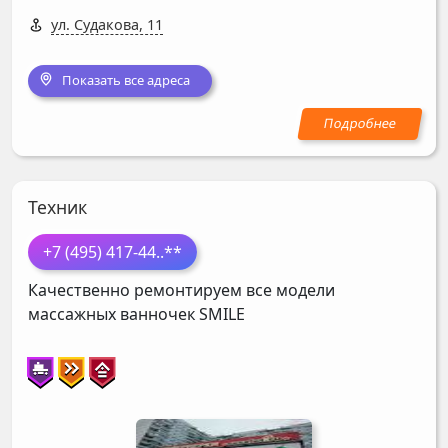
ул. Судакова, 11
Показать все адреса
Техник
+7 (495) 417-44
..**
Качественно ремонтируем все модели
массажных ванночек
SMILE