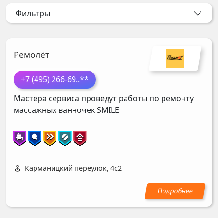
Фильтры
Ремолёт
+7 (495) 266-69
..**
Мастера сервиса проведут работы по ремонту
массажных ванночек
SMILE
Карманицкий переулок, 4с2