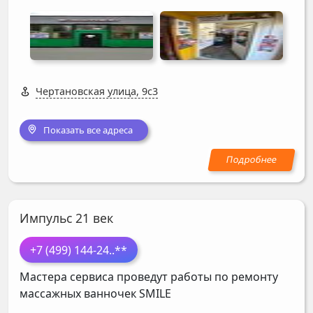
Чертановская улица, 9с3
Показать все адреса
Импульс 21 век
+7 (499) 144-24
..**
Мастера сервиса проведут работы по ремонту
массажных ванночек
SMILE