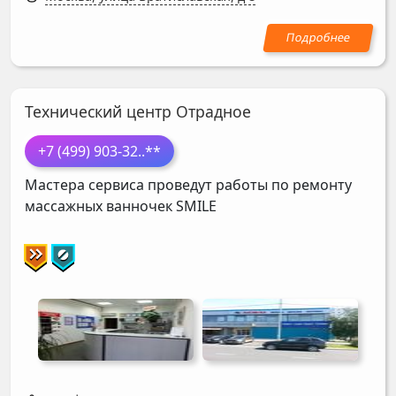
Технический центр Отрадное
+7 (499) 903-32
..**
Мастера сервиса проведут работы по ремонту
массажных ванночек
SMILE