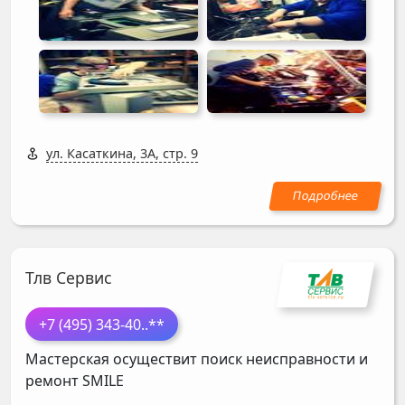
ул. Касаткина, 3А, стр. 9
Тлв Сервис
+7 (495) 343-40
..**
Мастерская осуществит поиск неисправности и
ремонт
SMILE