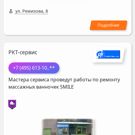
ул. Ремизова, 8
РКТ-сервис
+7 (495) 613-10
..**
Мастера сервиса проведут работы по ремонту
массажных ванночек
SMILE