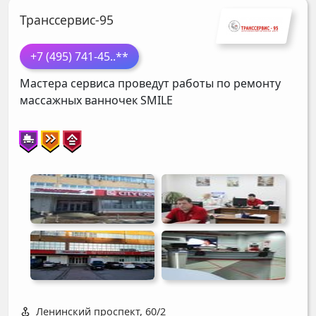
Транссервис-95
+7 (495) 741-45
..**
Мастера сервиса проведут работы по ремонту
массажных ванночек
SMILE
Ленинский проспект, 60/2