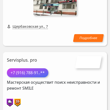
Щербаковская ул., 7
Servisplus. pro
+7 (916) 788-91
..**
Мастерская осуществит поиск неисправности и
ремонт
SMILE