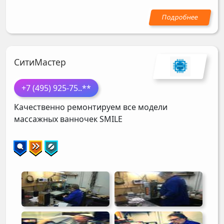
СитиМастер
+7 (495) 925-75
..**
Качественно ремонтируем все модели
массажных ванночек
SMILE