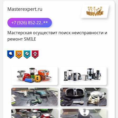
Masterexpert.ru
+7 (926) 852-22
..**
Мастерская осуществит поиск неисправности и
ремонт
SMILE