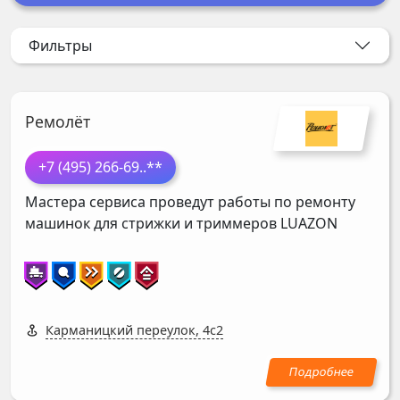
Фильтры
Ремолёт
+7 (495) 266-69
..**
Мастера сервиса проведут работы по ремонту
машинок для стрижки и триммеров
LUAZON
Карманицкий переулок, 4с2