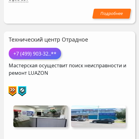
Технический центр Отрадное
+7 (499) 903-32
..**
Мастерская осуществит поиск неисправности и
ремонт
LUAZON