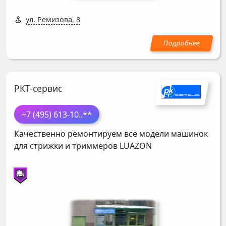
ул. Ремизова, 8
РКТ-сервис
+7 (495) 613-10
..**
Качественно ремонтируем все модели машинок
для стрижки и триммеров
LUAZON