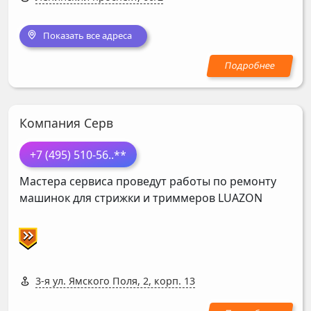
Показать все адреса
Компания Серв
+7 (495) 510-56
..**
Мастера сервиса проведут работы по ремонту
машинок для стрижки и триммеров
LUAZON
3-я ул. Ямского Поля, 2, корп. 13