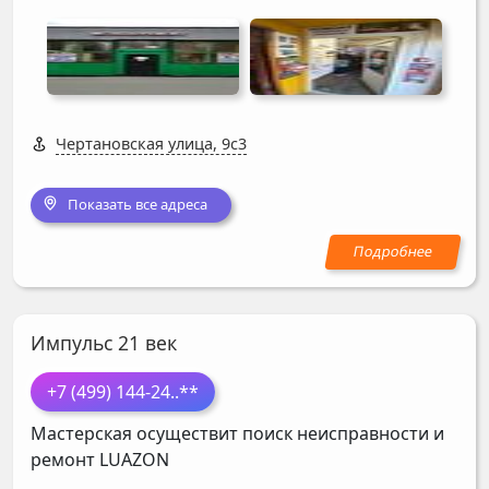
Чертановская улица, 9с3
Показать все адреса
Импульс 21 век
+7 (499) 144-24
..**
Мастерская осуществит поиск неисправности и
ремонт
LUAZON