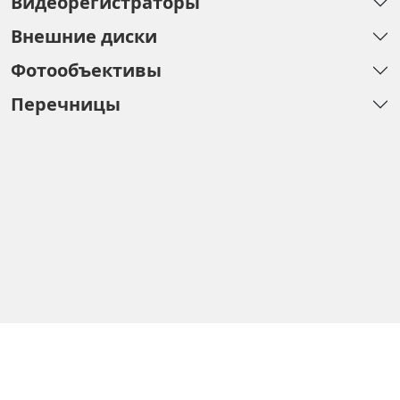
Видеорегистраторы
Внешние диски
Фотообъективы
Перечницы