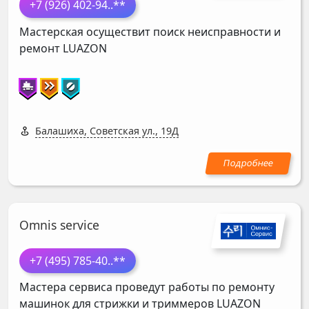
+7 (926) 402-94
..**
Мастерская осуществит поиск неисправности и
ремонт
LUAZON
Балашиха, Советская ул., 19Д
Omnis service
+7 (495) 785-40
..**
Мастера сервиса проведут работы по ремонту
машинок для стрижки и триммеров
LUAZON