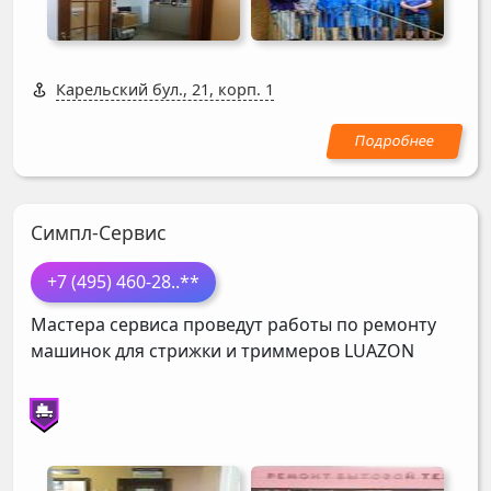
Карельский бул., 21, корп. 1
Симпл-Сервис
+7 (495) 460-28
..**
Мастера сервиса проведут работы по ремонту
машинок для стрижки и триммеров
LUAZON