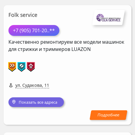
Folk service
+7 (905) 701-20
..**
Качественно ремонтируем все модели машинок
для стрижки и триммеров
LUAZON
ул. Судакова, 11
Показать все адреса