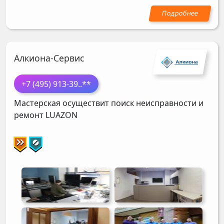
Алкиона-Сервис
+7 (495) 913-39
..**
Мастерская осуществит поиск неисправности и
ремонт
LUAZON