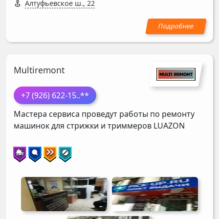
Алтуфьевское ш., 22
Multiremont
+7 (926) 622-15
..**
Мастера сервиса проведут работы по ремонту
машинок для стрижки и триммеров
LUAZON