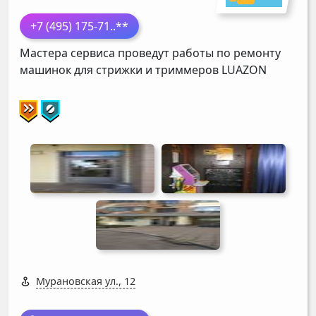
+7 (495) 175-71
..**
Мастера сервиса проведут работы по ремонту
машинок для стрижки и триммеров
LUAZON
Мурановская ул., 12