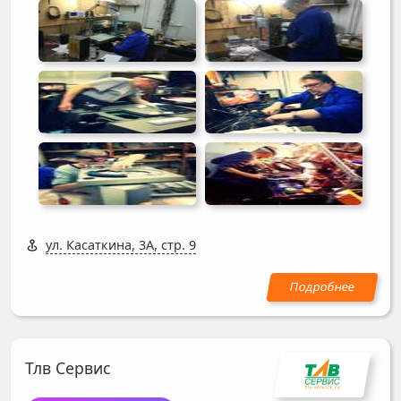
ул. Касаткина, 3А, стр. 9
Тлв Сервис