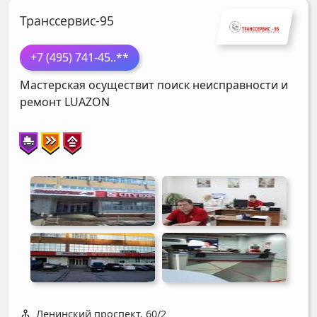
Транссервис-95
+7 (495) 741-45
..**
Мастерская осуществит поиск неисправности и
ремонт
LUAZON
Ленинский проспект, 60/2