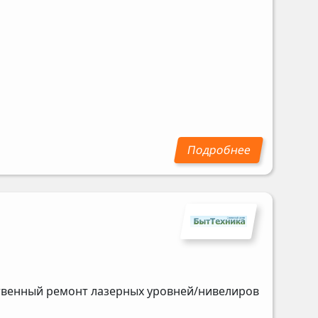
ственный ремонт лазерных уровней/нивелиров