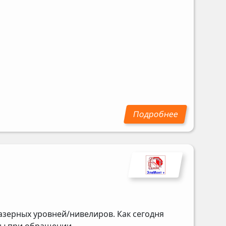
азерных уровней/нивелиров. Как сегодня