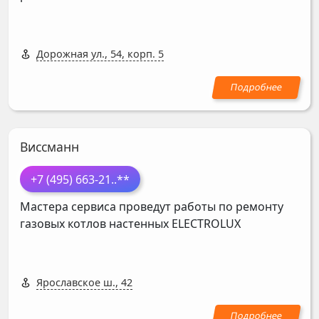
Дорожная ул., 54, корп. 5
Виссманн
+7 (495) 663-21
..**
Мастера сервиса проведут работы по ремонту
газовых котлов настенных
ELECTROLUX
Ярославское ш., 42