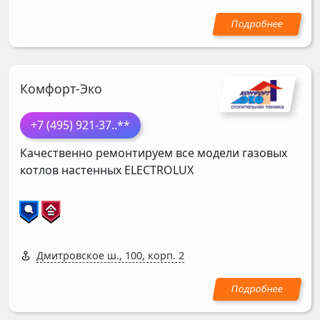
Комфорт-Эко
+7 (495) 921-37
..**
Качественно ремонтируем все модели газовых
котлов настенных
ELECTROLUX
Дмитровское ш., 100, корп. 2