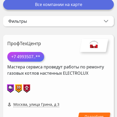
Все компании на карте
Фильтры
ПрофТехЦентр
+7 4993507
..**
Мастера сервиса проведут работы по ремонту
газовых котлов настенных
ELECTROLUX
Москва, улица Грина, д 3