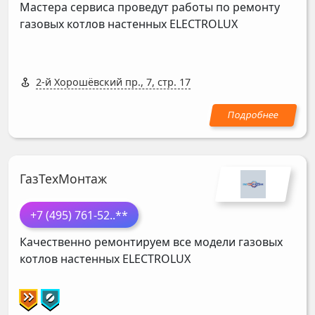
Мастера сервиса проведут работы по ремонту
газовых котлов настенных
ELECTROLUX
2-й Хорошёвский пр., 7, стр. 17
ГазТехМонтаж
+7 (495) 761-52
..**
Качественно ремонтируем все модели газовых
котлов настенных
ELECTROLUX