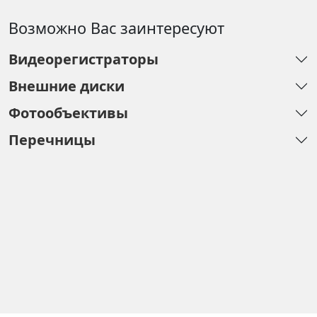
Возможно Вас заинтересуют
Видеорегистраторы
Внешние диски
Фотообъективы
Перечницы