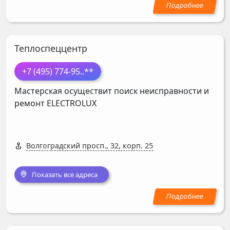
Теплоспеццентр
+7 (495) 774-95
..**
Мастерская осуществит поиск неисправности и
ремонт
ELECTROLUX
Волгоградский просп., 32, корп. 25
Показать все адреса