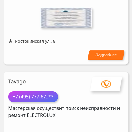
Ростокинская ул., 8
Tavago
+7 (495) 777-67
..**
Мастерская осуществит поиск неисправности и
ремонт
ELECTROLUX