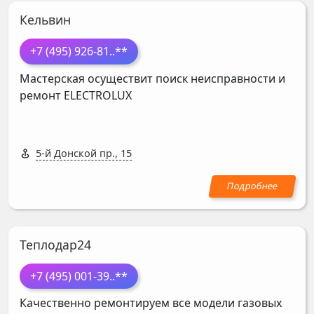
Кельвин
+7 (495) 926-81
..**
Мастерская осуществит поиск неисправности и
ремонт
ELECTROLUX
5-й Донской пр., 15
Теплодар24
+7 (495) 001-39
..**
Качественно ремонтируем все модели газовых