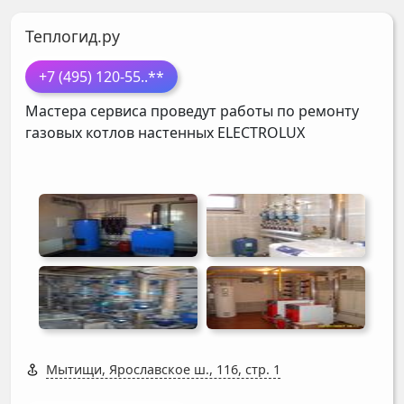
Теплогид.ру
+7 (495) 120-55
..**
Мастера сервиса проведут работы по ремонту
газовых котлов настенных
ELECTROLUX
Мытищи, Ярославское ш., 116, стр. 1