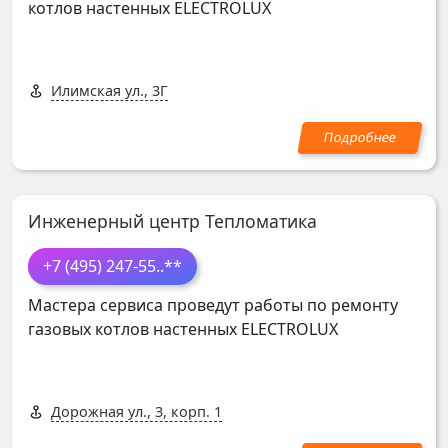
котлов настенных
ELECTROLUX
Илимская ул., 3Г
Инженерный центр Тепломатика
+7 (495) 247-55
..**
Мастера сервиса проведут работы по ремонту
газовых котлов настенных
ELECTROLUX
Дорожная ул., 3, корп. 1