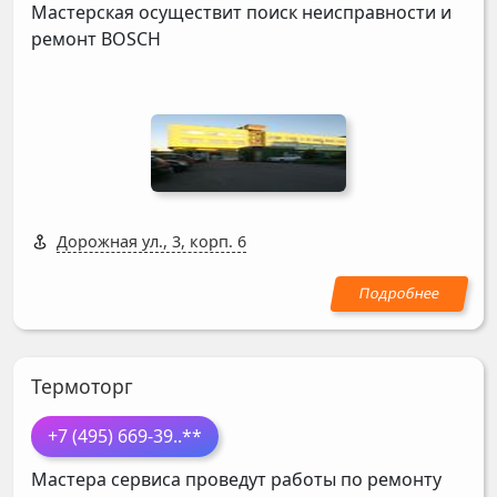
Мастерская осуществит поиск неисправности и
ремонт
BOSCH
Дорожная ул., 3, корп. 6
Термоторг
+7 (495) 669-39
..**
Мастера сервиса проведут работы по ремонту