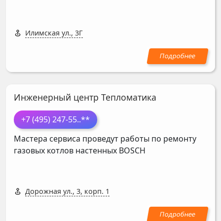
Илимская ул., 3Г
Инженерный центр Тепломатика
+7 (495) 247-55
..**
Мастера сервиса проведут работы по ремонту
газовых котлов настенных
BOSCH
Дорожная ул., 3, корп. 1