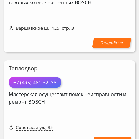
газовых котлов настенных
BOSCH
Варшавское ш., 125, стр. 3
Теплодвор
+7 (495) 481-32
..**
Мастерская осуществит поиск неисправности и
ремонт
BOSCH
Советская ул., 35