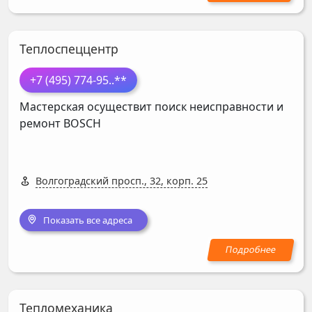
Теплоспеццентр
+7 (495) 774-95
..**
Мастерская осуществит поиск неисправности и
ремонт
BOSCH
Волгоградский просп., 32, корп. 25
Показать все адреса
Тепломеханика