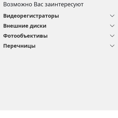
Возможно Вас заинтересуют
Видеорегистраторы
Внешние диски
Фотообъективы
Перечницы