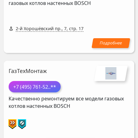
газовых котлов настенных
BOSCH
2-й Хорошёвский пр., 7, стр. 17
ГазТехМонтаж
+7 (495) 761-52
..**
Качественно ремонтируем все модели газовых
котлов настенных
BOSCH