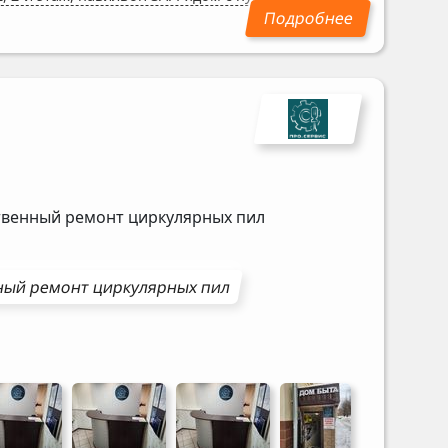
ственный ремонт циркулярных пил
ный ремонт
циркулярных пил