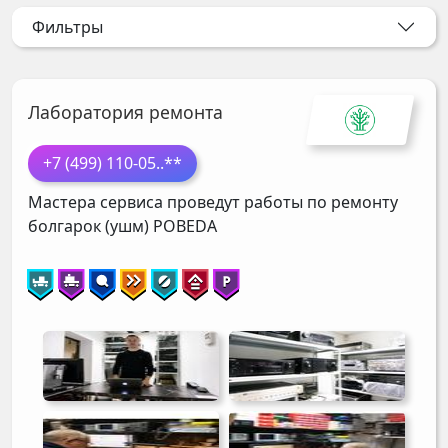
Фильтры
Лаборатория ремонта
+7 (499) 110-05
..**
Мастера сервиса проведут работы по ремонту
болгарок (ушм)
POBEDA