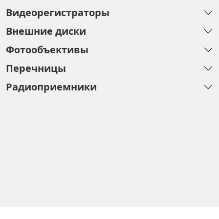
Видеорегистраторы
Внешние диски
Фотообъективы
Перечницы
Радиоприемники