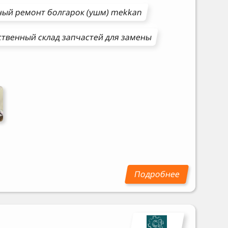
ный ремонт
болгарок (ушм)
mekkan
твенный склад запчастей для замены