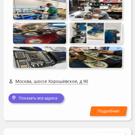
Москва, шоссе Хорошёвское, д 90
Показать все адреса