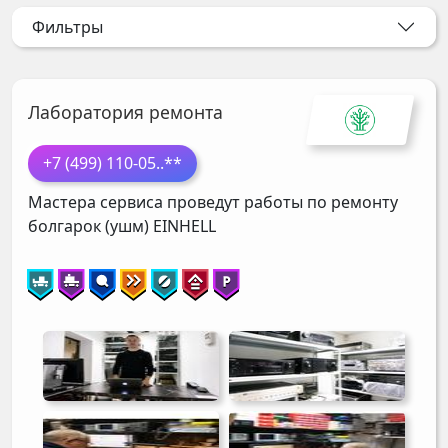
Фильтры
Лаборатория ремонта
+7 (499) 110-05
..**
Мастера сервиса проведут работы по ремонту
болгарок (ушм)
EINHELL