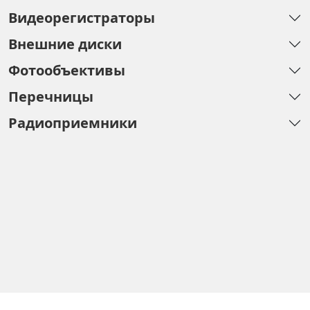
Видеорегистраторы
Внешние диски
Фотообъективы
Перечницы
Радиоприемники