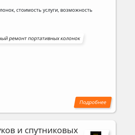
лонок, стоимость услуги, возможность
ный ремонт
портативных колонок
ков и спутниковых