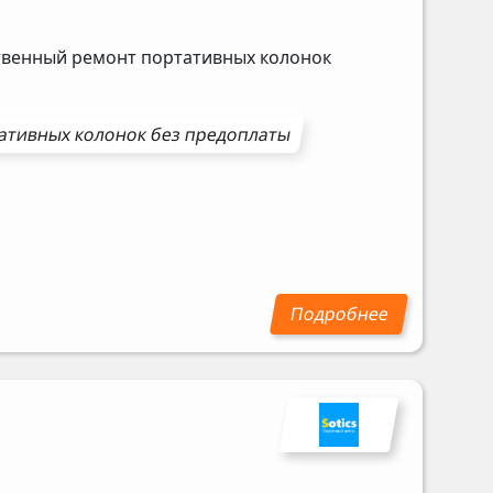
ственный ремонт портативных колонок
ативных колонок
без предоплаты