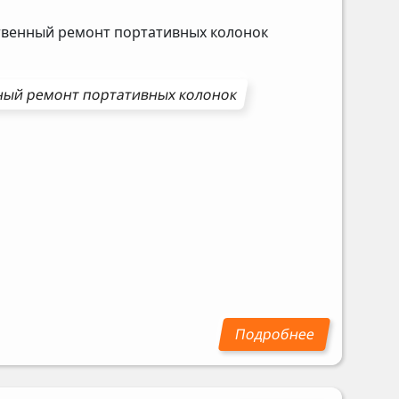
ственный ремонт портативных колонок
ный ремонт
портативных колонок