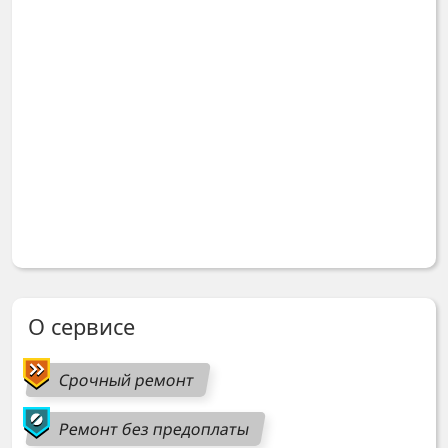
О сервисе
Срочный ремонт
Ремонт без предоплаты