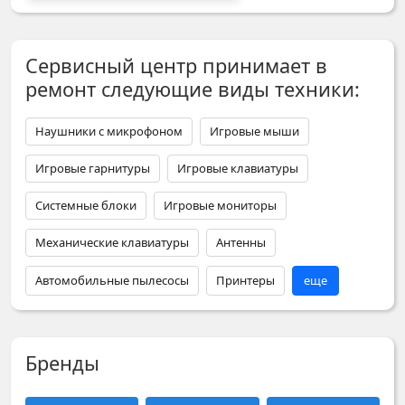
Сервисный центр принимает в
ремонт следующие виды техники:
Наушники с микрофоном
Игровые мыши
Игровые гарнитуры
Игровые клавиатуры
Системные блоки
Игровые мониторы
Механические клавиатуры
Антенны
Автомобильные пылесосы
Принтеры
еще
Бренды