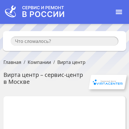
Главная
Компании
Вирта центр
Вирта центр
– сервис-центр
в
Москве