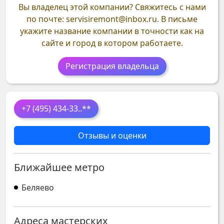
Вы владелец этой компании?
Свяжитесь с нами
по почте: servisiremont@inbox.ru. В письме
укажите название компании в точности как на
сайте и город в котором работаете.
Регистрация владельца
+7 (495) 434-33
..**
Отзывы и оценки
Ближайшее метро
Беляево
Адреса мастерских