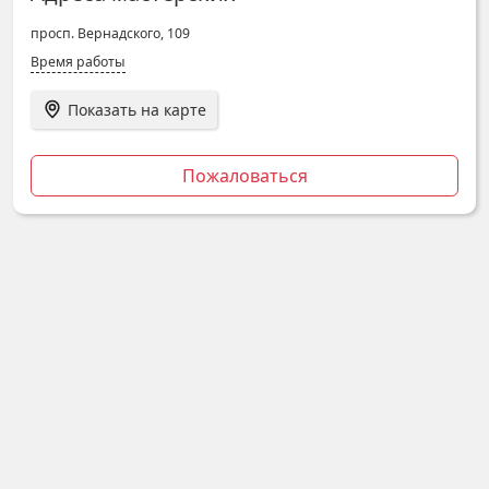
просп. Вернадского, 109
Время работы
Показать на карте
Пожаловаться