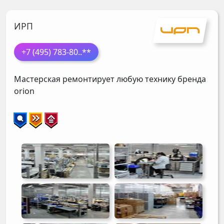
ИРП
+7 (495) 783-80
..**
Мастерская ремонтирует любую технику бренда
orion