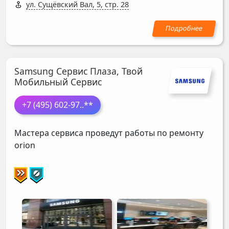
ул. Сущёвский Вал, 5, стр. 28
Samsung Сервис Плаза, Твой
Мобильный Сервис
+7 (495) 602-97
..**
Мастера сервиса проведут работы по ремонту
orion