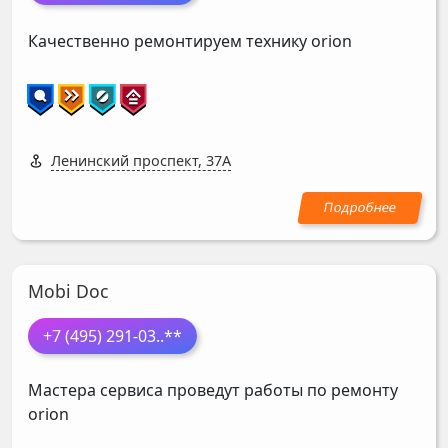
Качественно ремонтируем технику orion
Ленинский проспект, 37А
Mobi Doc
+7 (495) 291-03
..**
Мастера сервиса проведут работы по ремонту
orion