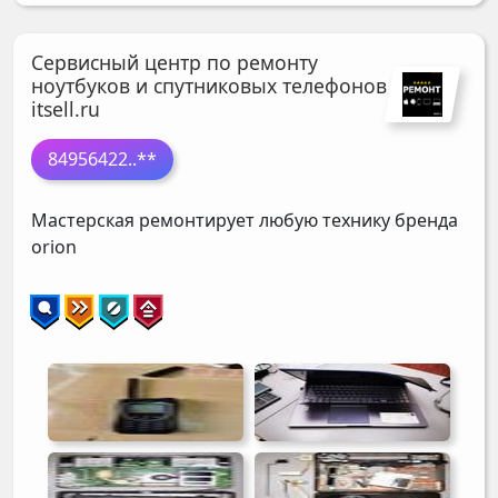
Сервисный центр по ремонту
ноутбуков и спутниковых телефонов
itsell.ru
84956422
..**
Мастерская ремонтирует любую технику бренда
orion