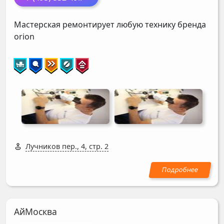
Мастерская ремонтирует любую технику бренда
orion
Лучников пер., 4, стр. 2
АйМосква