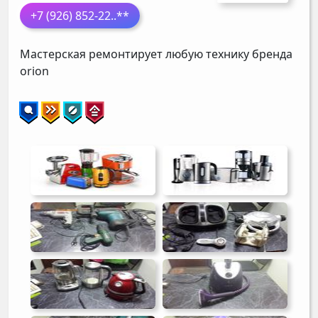
+7 (926) 852-22
..**
Мастерская ремонтирует любую технику бренда
orion