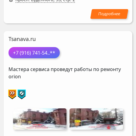
Tsanava.ru
+7 (916) 741-54
..**
Мастера сервиса проведут работы по ремонту
orion