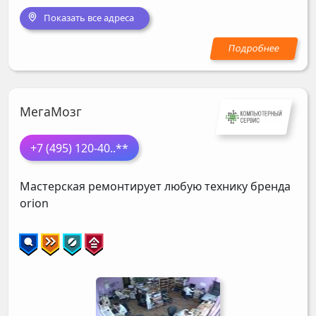
Показать все адреса
МегаМозг
+7 (495) 120-40
..**
Мастерская ремонтирует любую технику бренда
orion