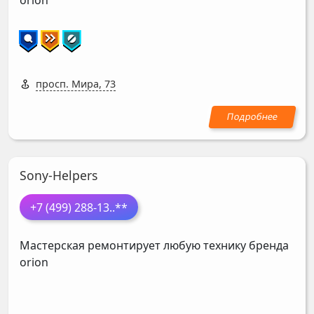
orion
просп. Мира, 73
Sony-Helpers
+7 (499) 288-13
..**
Мастерская ремонтирует любую технику бренда
orion