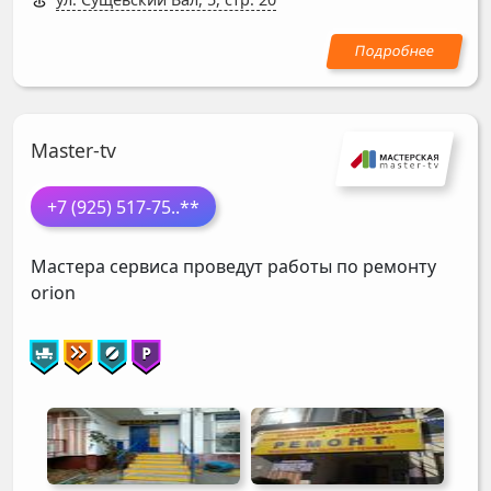
Master-tv
+7 (925) 517-75
..**
Мастера сервиса проведут работы по ремонту
orion