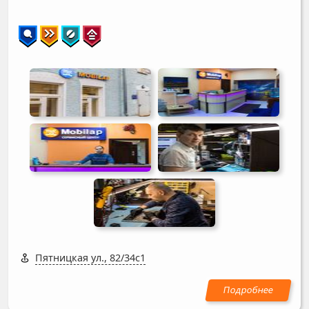
Пятницкая ул., 82/34с1