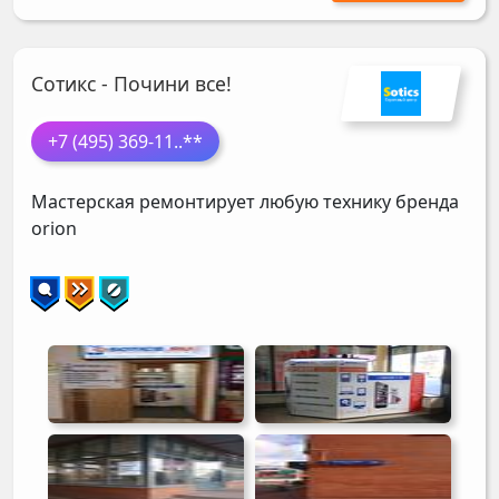
Сотикс - Почини все!
+7 (495) 369-11
..**
Мастерская ремонтирует любую технику бренда
orion