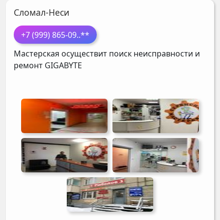
Сломал-Неси
+7 (999) 865-09
..**
Мастерская осуществит поиск неисправности и
ремонт
GIGABYTE