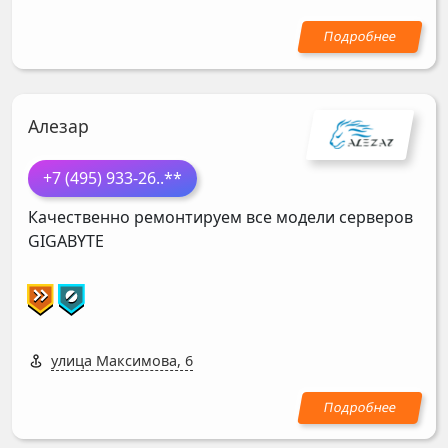
Алезар
+7 (495) 933-26
..**
Качественно ремонтируем все модели серверов
GIGABYTE
улица Максимова, 6