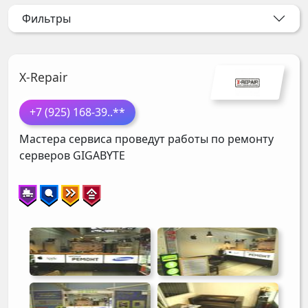
Фильтры
X-Repair
+7 (925) 168-39
..**
Мастера сервиса проведут работы по ремонту
серверов
GIGABYTE