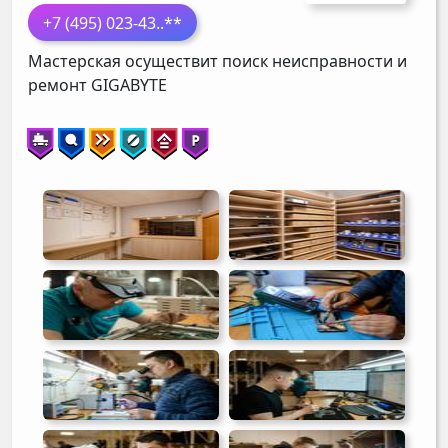
+7 (495) 023-43
..**
Мастерская осуществит поиск неисправности и
ремонт
GIGABYTE