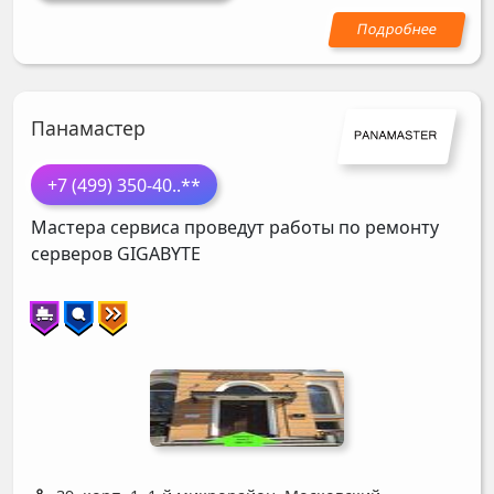
Панамастер
+7 (499) 350-40
..**
Мастера сервиса проведут работы по ремонту
серверов
GIGABYTE