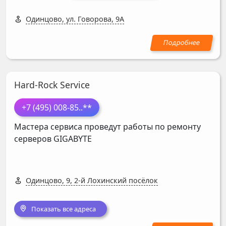
Одинцово, ул. Говорова, 9А
Hard-Rock Service
+7 (495) 008-85
..**
Мастера сервиса проведут работы по ремонту
серверов
GIGABYTE
Одинцово, 9, 2-й Лохинский посёлок
Показать все адреса