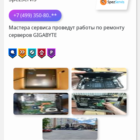
+7 (499) 350-80
..**
Мастера сервиса проведут работы по ремонту
серверов
GIGABYTE