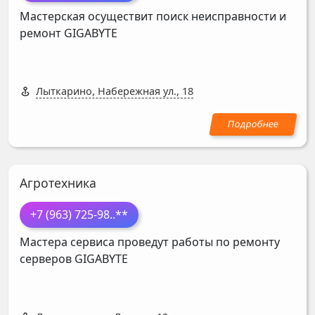
Мастерская осуществит поиск неисправности и
ремонт
GIGABYTE
Лыткарино, Набережная ул., 18
Агротехника
+7 (963) 725-98
..**
Мастера сервиса проведут работы по ремонту
серверов
GIGABYTE