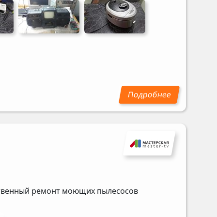
ественный ремонт моющих пылесосов