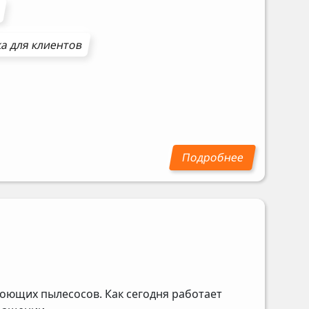
а для клиентов
оющих пылесосов. Как сегодня работает