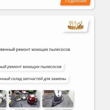
ественный ремонт моющих пылесосов
ный ремонт
моющих пылесосов
нный склад запчастей для замены