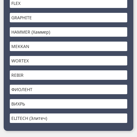
FLEX
GRAPHITE
HAMMER (Хаммер)
MEKKAN
WORTEX
REBIR
ФИОЛЕНТ
ВИХРЬ
ELITECH (Элитеч)