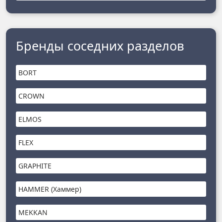
Бренды соседних разделов
BORT
CROWN
ELMOS
FLEX
GRAPHITE
HAMMER (Хаммер)
MEKKAN