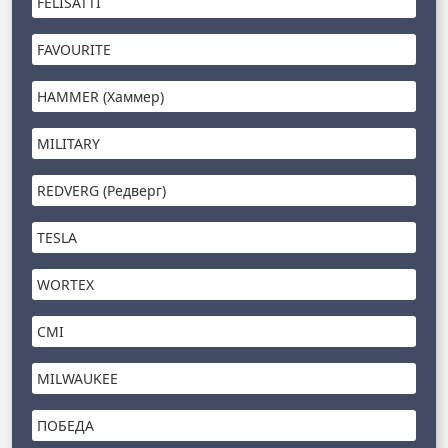
FELISATTI
FAVOURITE
HAMMER (Хаммер)
MILITARY
REDVERG (Редверг)
TESLA
WORTEX
CMI
MILWAUKEE
ПОБЕДА