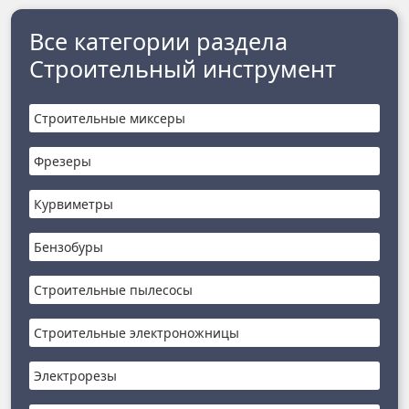
Все категории раздела
Строительный инструмент
Строительные миксеры
Фрезеры
Курвиметры
Бензобуры
Строительные пылесосы
Строительные электроножницы
Электрорезы