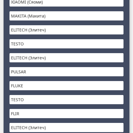
XIAOMI (Сяоми)
MAKITA (Макита)
ELITECH (Элитеч)
TESTO
ELITECH (Элитеч)
PULSAR
FLUKE
TESTO
FLIR
ELITECH (Элитеч)