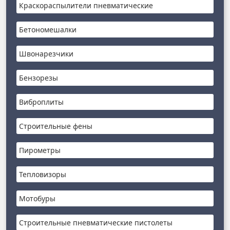
Краскораспылители пневматические
Бетономешалки
Швонарезчики
Бензорезы
Виброплиты
Строительные фены
Пирометры
Тепловизоры
Мотобуры
Строительные пневматические пистолеты