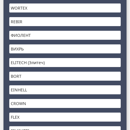
WORTEX
REBIR
ФИОЛЕНТ
ВИХРЬ
ELITECH (Элитеч)
BORT
EINHELL
CROWN
FLEX