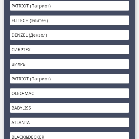
PATRIOT (Патриот)
ELITECH (Элитеч)
DENZEL (Дензел)
СИБРТЕХ
ВИХРЬ
PATRIOT (Патриот)
OLEO-MAC
BABYLISS
ATLANTA
BLACK&DECKER