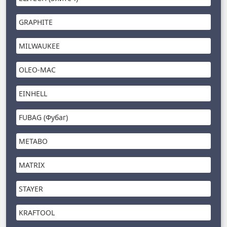
GRAPHITE
MILWAUKEE
OLEO-MAC
EINHELL
FUBAG (Фубаг)
METABO
MATRIX
STAYER
KRAFTOOL