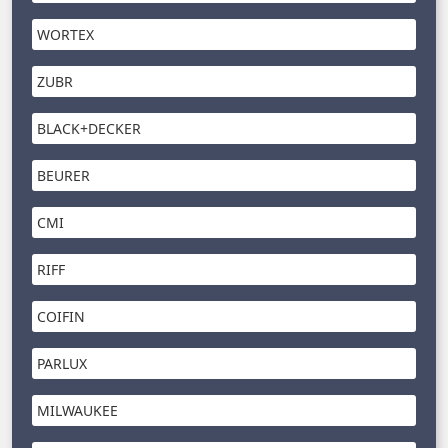
WORTEX
ZUBR
BLACK+DECKER
BEURER
CMI
RIFF
COIFIN
PARLUX
MILWAUKEE