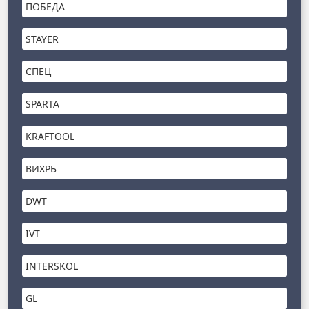
ПОБЕДА
STAYER
СПЕЦ
SPARTA
KRAFTOOL
ВИХРЬ
DWT
IVT
INTERSKOL
GL