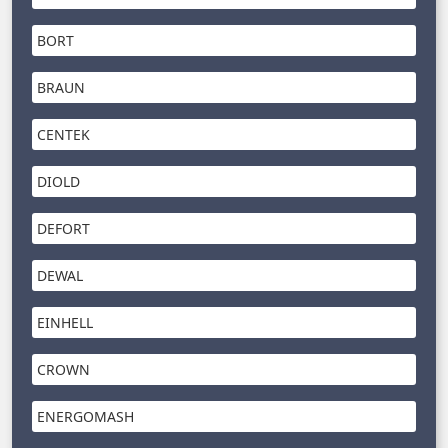
BORT
BRAUN
CENTEK
DIOLD
DEFORT
DEWAL
EINHELL
CROWN
ENERGOMASH