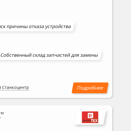
ск причины отказа устройства
Собственный склад запчастей для замены
4 Станкоцентр
"