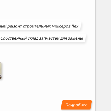
ный ремонт
строительных миксеров
flex
Собственный склад запчастей для замены