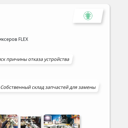
миксеров
FLEX
ск причины отказа устройства
Собственный склад запчастей для замены