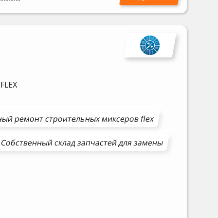
в
FLEX
ный ремонт
строительных миксеров
flex
Собственный склад запчастей для замены