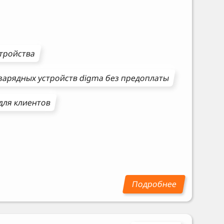
стройства
зарядных устройств
digma
без предоплаты
для клиентов