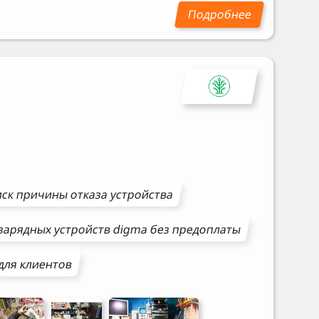
ск причины отказа устройства
зарядных устройств
digma
без предоплаты
для клиентов