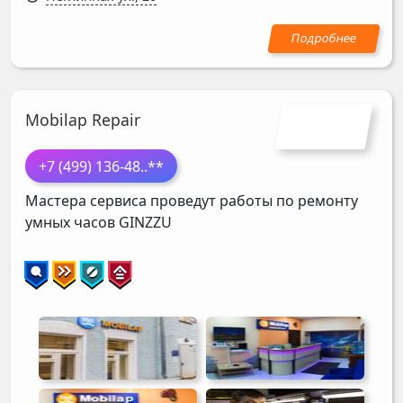
Mobilap Repair
+7 (499) 136-48
..**
Мастера сервиса проведут работы по ремонту
умных часов
GINZZU