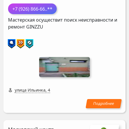
+7 (926) 866-66
..**
Мастерская осуществит поиск неисправности и
ремонт
GINZZU
улица Ильинка, 4