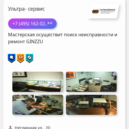
Ультра- сервис
+7 (495) 162-02
..**
Мастерская осуществит поиск неисправности и
ремонт
GINZZU
Неглинная ул., 20