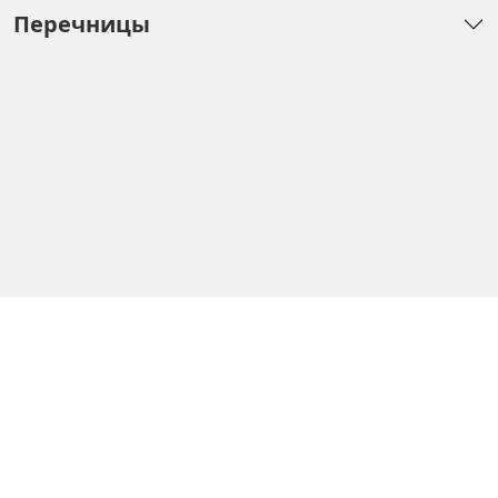
Перечницы