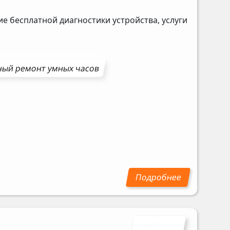
е бесплатной диагностики устройства, услуги
ный ремонт
умных часов