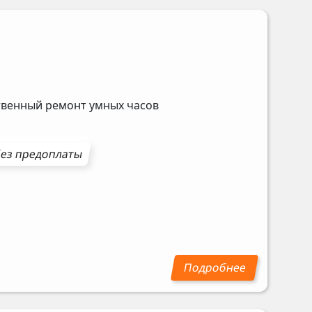
ственный ремонт умных часов
ез предоплаты