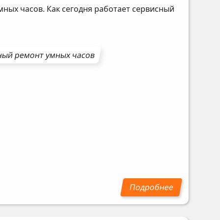
мных часов. Как сегодня работает сервисный
ный ремонт
умных часов