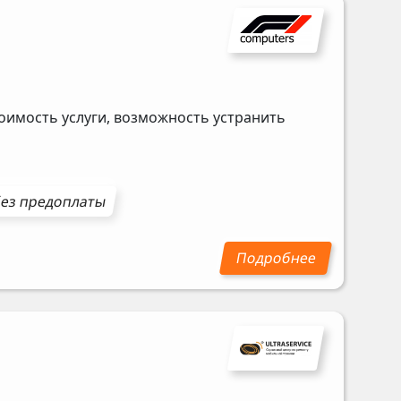
оимость услуги, возможность устранить
ез предоплаты