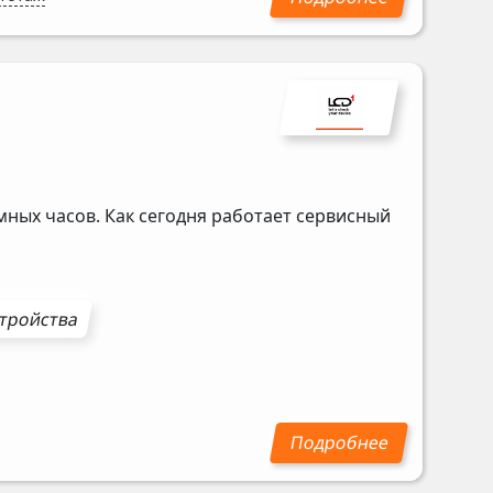
мных часов. Как сегодня работает сервисный
стройства