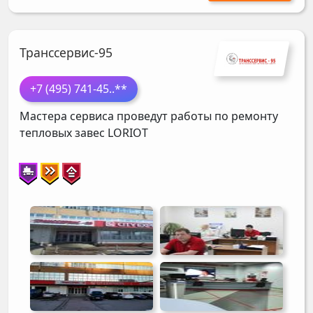
Транссервис-95
+7 (495) 741-45
..**
Мастера сервиса проведут работы по ремонту
тепловых завес
LORIOT