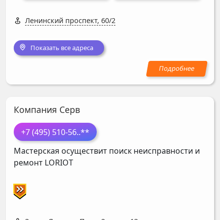
Ленинский проспект, 60/2
Показать все адреса
Компания Серв
+7 (495) 510-56
..**
Мастерская осуществит поиск неисправности и
ремонт
LORIOT