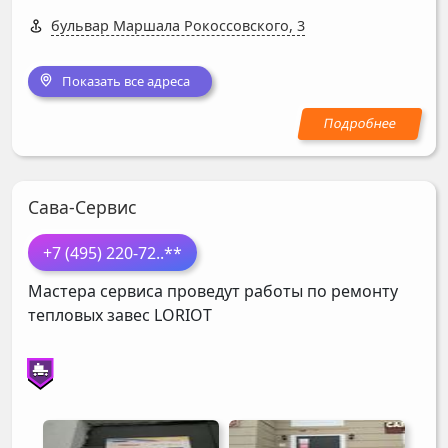
бульвар Маршала Рокоссовского, 3
Показать все адреса
Сава-Сервис
+7 (495) 220-72
..**
Мастера сервиса проведут работы по ремонту
тепловых завес
LORIOT