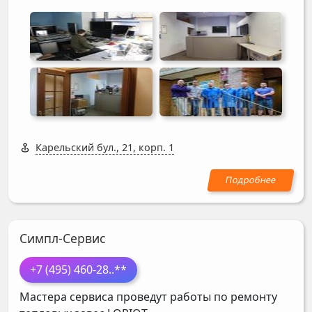
Карельский бул., 21, корп. 1
Симпл-Сервис
+7 (495) 460-28
..**
Мастера сервиса проведут работы по ремонту