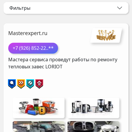
Фильтры
Masterexpert.ru
+7 (926) 852-22
..**
Мастера сервиса проведут работы по ремонту
тепловых завес
LORIOT