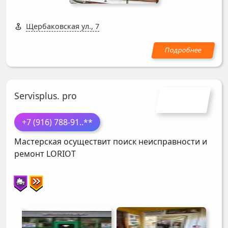
Щербаковская ул., 7
Servisplus. pro
+7 (916) 788-91
..**
Мастерская осуществит поиск неисправности и
ремонт
LORIOT