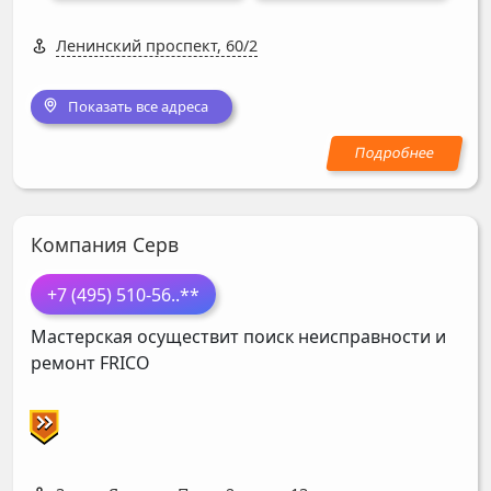
Ленинский проспект, 60/2
Показать все адреса
Компания Серв
+7 (495) 510-56
..**
Мастерская осуществит поиск неисправности и
ремонт
FRICO