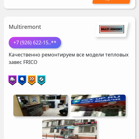
Multiremont
+7 (926) 622-15
..**
Качественно ремонтируем все модели тепловых
завес
FRICO