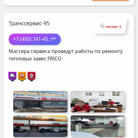
Транссервис-95
+7 (495) 741-45
..**
Мастера сервиса проведут работы по ремонту
тепловых завес
FRICO