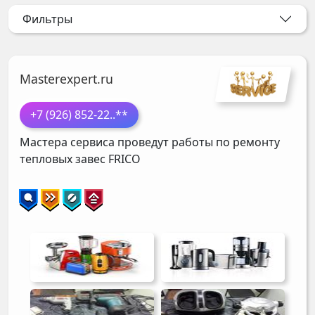
Фильтры
Masterexpert.ru
+7 (926) 852-22
..**
Мастера сервиса проведут работы по ремонту
тепловых завес
FRICO