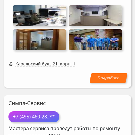
Карельский бул., 21, корп. 1
Симпл-Сервис
+7 (495) 460-28
..**
Мастера сервиса проведут работы по ремонту