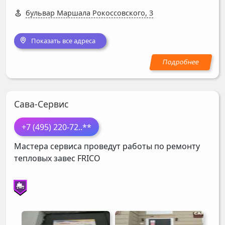
бульвар Маршала Рокоссовского, 3
Показать все адреса
Сава-Сервис
+7 (495) 220-72
..**
Мастера сервиса проведут работы по ремонту
тепловых завес
FRICO