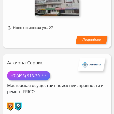
Новокосинская ул., 27
Алкиона-Сервис
+7 (495) 913-39
..**
Мастерская осуществит поиск неисправности и
ремонт
FRICO