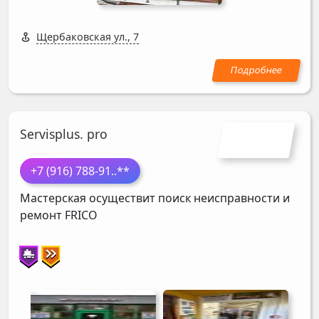
Щербаковская ул., 7
Servisplus. pro
+7 (916) 788-91
..**
Мастерская осуществит поиск неисправности и
ремонт
FRICO