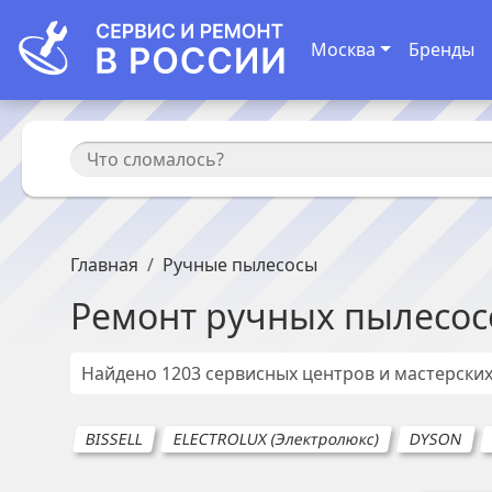
Москва
Бренды
Главная
Ручные пылесосы
Ремонт
ручных пылесос
Найдено
1203
сервисных центров и мастерских
BISSELL
ELECTROLUX (Электролюкс)
DYSON