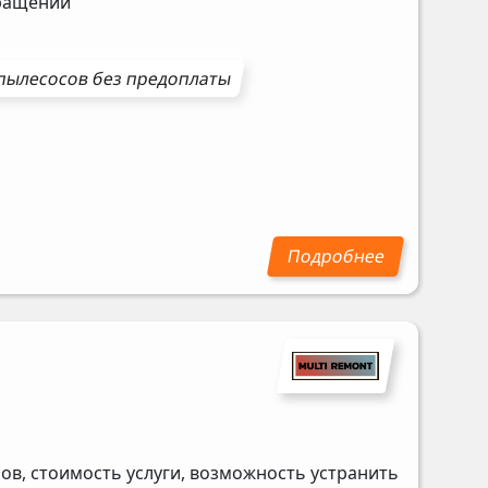
бращении
пылесосов
без предоплаты
в, стоимость услуги, возможность устранить