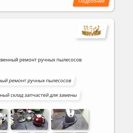
ственный ремонт ручных пылесосов
ный ремонт
ручных пылесосов
ный склад запчастей для замены