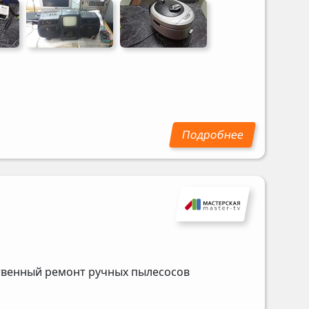
ственный ремонт ручных пылесосов