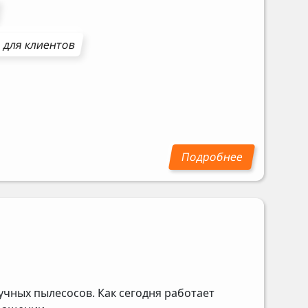
 для клиентов
учных пылесосов. Как сегодня работает