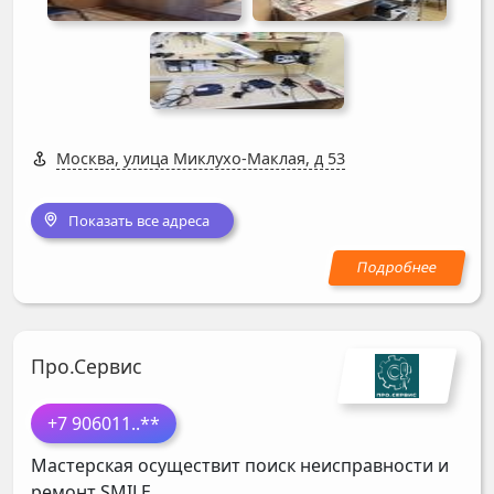
Москва, улица Миклухо-Маклая, д 53
Показать все адреса
Про.Сервис
+7 906011
..**
Мастерская осуществит поиск неисправности и
ремонт
SMILE