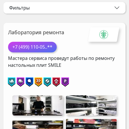
Фильтры
Лаборатория ремонта
+7 (499) 110-05
..**
Мастера сервиса проведут работы по ремонту
настольных плит
SMILE