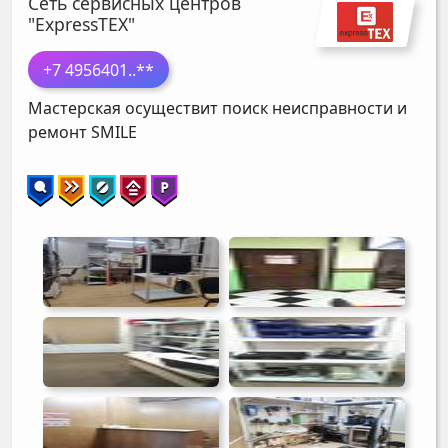
Сеть сервисных центров
"ExpressTEX"
+7 4956401
..**
Мастерская осуществит поиск неисправности и
ремонт
SMILE