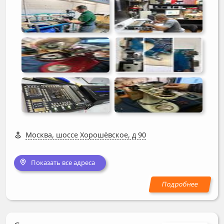
Москва, шоссе Хорошёвское, д 90
Показать все адреса