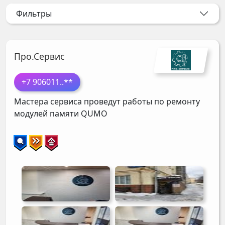
Фильтры
Про.Сервис
+7 906011
..**
Мастера сервиса проведут работы по ремонту
модулей памяти
QUMO