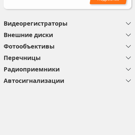
Видеорегистраторы
Внешние диски
Фотообъективы
Перечницы
Радиоприемники
Автосигнализации