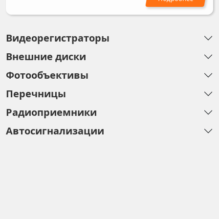
Видеорегистраторы
Внешние диски
Фотообъективы
Перечницы
Радиоприемники
Автосигнализации