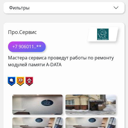
Фильтры
Про.Сервис
+7 906011
..**
Мастера сервиса проведут работы по ремонту
модулей памяти
A-DATA