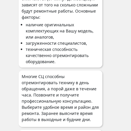
зависят от того на сколько сложными
будут ремонтные работы. Основные
факторы:
наличие оригинальных
комплектующих на Вашу модель,
или аналогов,
загруженности специалистов,
техническая способность
качественно отремонтировать
оборудование.
Многие СЦ способны
отремонтировать технику в день
обращения, а порой даже в течение
часа. Позвоните и получите
профессиональную консультацию.
Выберите удобное время и район для
ремонта. Заранее выясните время
работы в выходные и будние дни.