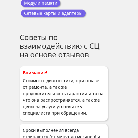
Модули памяти
Сетевые карты и адаптеры
Советы по
взаимодействию с СЦ
на основе отзывов
Внимание!
Стоимость диагностики, при отказе
от ремонта, а так же
продолжительность гарантии и то на
что она распространяется, а так же
цены на услуги уточняйте у
специалиста при обращении.
Сроки выполнения всегда
отличаются (от минут до месяцев) и