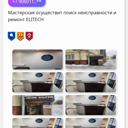
+7 906011
..**
Мастерская осуществит поиск неисправности и
ремонт
ELITECH