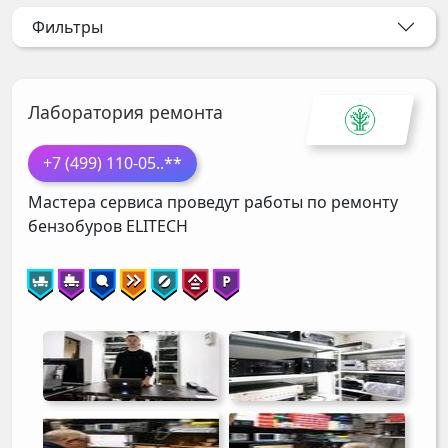
Фильтры
Лаборатория ремонта
+7 (499) 110-05
..**
Мастера сервиса проведут работы по ремонту
бензобуров
ELITECH