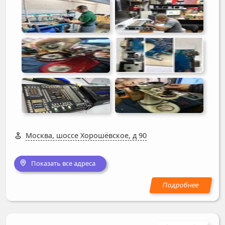
Москва, шоссе Хорошёвское, д 90
Показать все адреса