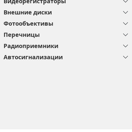
Видеорегистраторы
Внешние диски
Фотообъективы
Перечницы
Радиоприемники
Автосигнализации