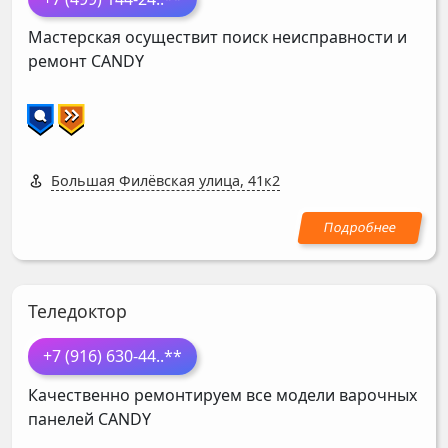
Мастерская осуществит поиск неисправности и
ремонт
CANDY
Большая Филёвская улица, 41к2
Теледоктор
+7 (916) 630-44
..**
Качественно ремонтируем все модели варочных
панелей
CANDY