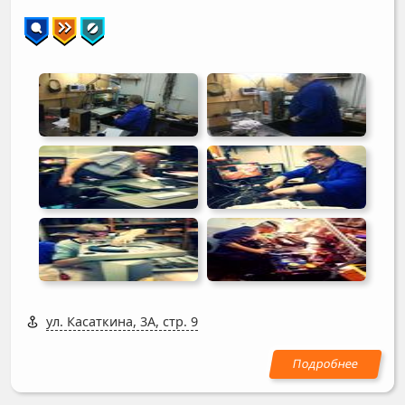
ул. Касаткина, 3А, стр. 9