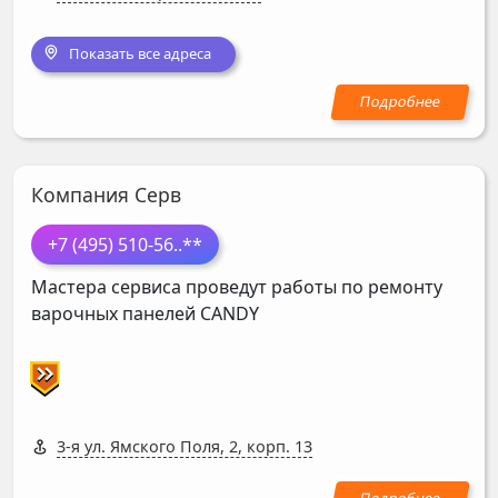
Показать все адреса
Компания Серв
+7 (495) 510-56
..**
Мастера сервиса проведут работы по ремонту
варочных панелей
CANDY
3-я ул. Ямского Поля, 2, корп. 13