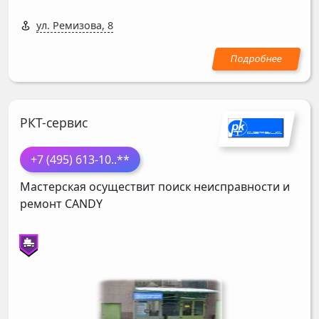
ул. Ремизова, 8
РКТ-сервис
+7 (495) 613-10
..**
Мастерская осуществит поиск неисправности и
ремонт
CANDY