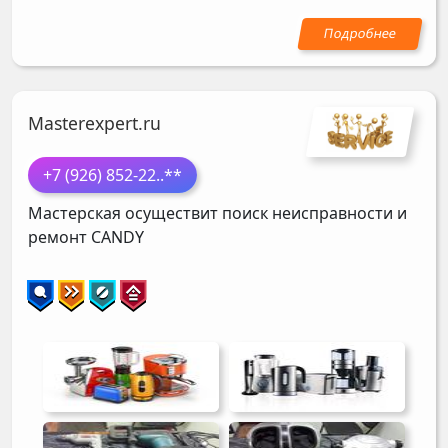
Masterexpert.ru
+7 (926) 852-22
..**
Мастерская осуществит поиск неисправности и
ремонт
CANDY