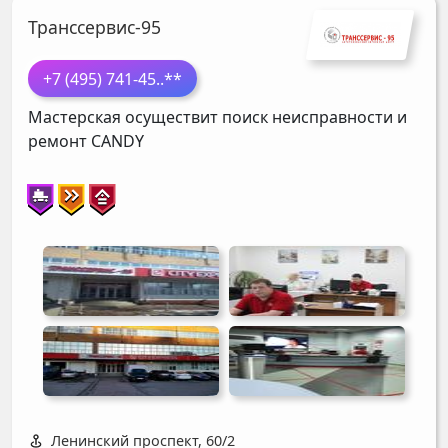
Транссервис-95
+7 (495) 741-45
..**
Мастерская осуществит поиск неисправности и
ремонт
CANDY
Ленинский проспект, 60/2