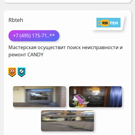
Rbteh
+7 (495) 175-71
..**
Мастерская осуществит поиск неисправности и
ремонт
CANDY