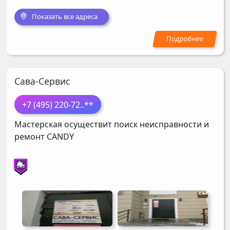
Показать все адреса
Сава-Сервис
+7 (495) 220-72
..**
Мастерская осуществит поиск неисправности и
ремонт
CANDY