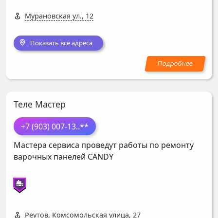
Мурановская ул., 12
Показать все адреса
Теле Мастер
+7 (903) 007-13
..**
Мастера сервиса проведут работы по ремонту
варочных панелей
CANDY
Реутов, Комсомольская улица, 27