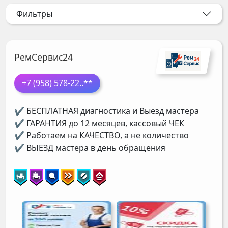
Фильтры
РемСервис24
+7 (958) 578-22
..**
✔ БЕСПЛАТНАЯ диагностика и Выезд мастера
✔ ГАРАНТИЯ до 12 месяцев, кассовый ЧЕК
✔ Работаем на КАЧЕСТВО, а не количество
✔ ВЫЕЗД мастера в день обращения