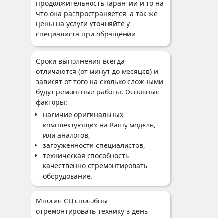
продолжительность гарантии и то на
что она распространяется, а так же
цены на услуги уточняйте у
специалиста при обращении.
Сроки выполнения всегда
отличаются (от минут до месяцев) и
зависят от того на сколько сложными
будут ремонтные работы. Основные
факторы:
наличие оригинальных
комплектующих на Вашу модель,
или аналогов,
загруженности специалистов,
техническая способность
качественно отремонтировать
оборудование.
Многие СЦ способны
отремонтировать технику в день