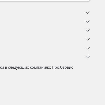
ики в следующих компаниях:
Про.Сервис