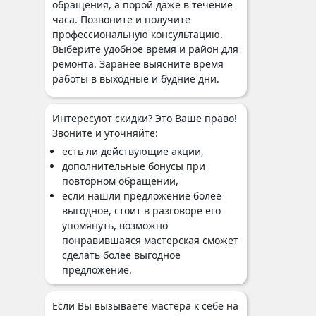
обращения, а порой даже в течение
часа. Позвоните и получите
профессиональную консультацию.
Выберите удобное время и район для
ремонта. Заранее выясните время
работы в выходные и будние дни.
Интересуют скидки? Это Ваше право!
Звоните и уточняйте:
есть ли действующие акции,
дополнительные бонусы при
повторном обращении,
если нашли предложение более
выгодное, стоит в разговоре его
упомянуть, возможно
понравившаяся мастерская сможет
сделать более выгодное
предложение.
Если Вы вызываете мастера к себе на