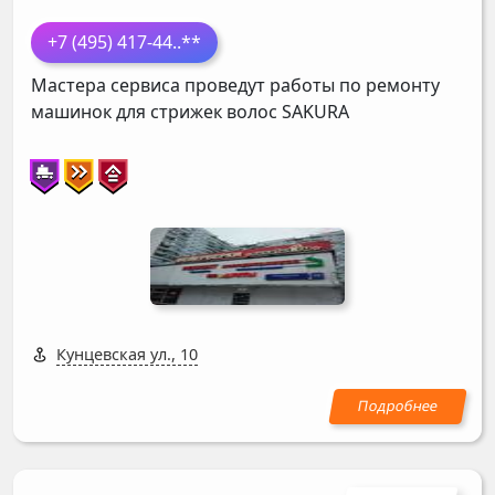
+7 (495) 417-44
..**
Мастера сервиса проведут работы по ремонту
машинок для стрижек волос
SAKURA
Кунцевская ул., 10