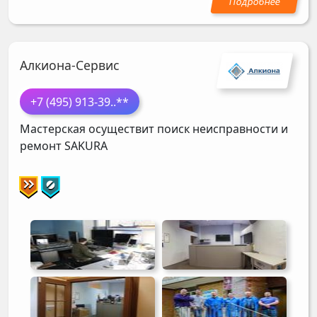
Алкиона-Сервис
+7 (495) 913-39
..**
Мастерская осуществит поиск неисправности и
ремонт
SAKURA