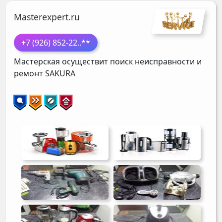
Masterexpert.ru
+7 (926) 852-22
..**
Мастерская осуществит поиск неисправности и
ремонт
SAKURA