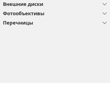
Внешние диски
Фотообъективы
Перечницы