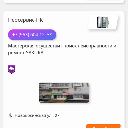
Неосервис-НК
+7 (963) 604-12
..**
Мастерская осуществит поиск неисправности и
ремонт
SAKURA
Новокосинская ул., 27