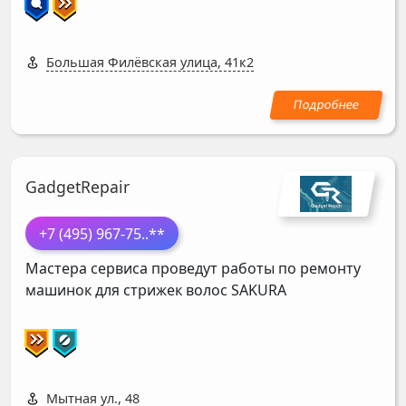
Большая Филёвская улица, 41к2
GadgetRepair
+7 (495) 967-75
..**
Мастера сервиса проведут работы по ремонту
машинок для стрижек волос
SAKURA
Мытная ул., 48