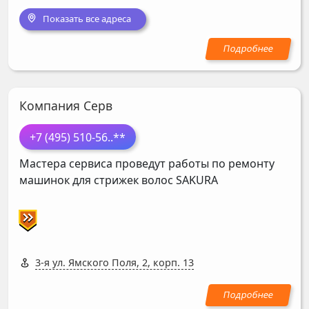
Показать все адреса
Компания Серв
+7 (495) 510-56
..**
Мастера сервиса проведут работы по ремонту
машинок для стрижек волос
SAKURA
3-я ул. Ямского Поля, 2, корп. 13