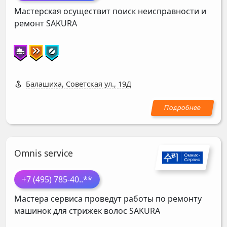
Мастерская осуществит поиск неисправности и
ремонт
SAKURA
Балашиха, Советская ул., 19Д
Omnis service
+7 (495) 785-40
..**
Мастера сервиса проведут работы по ремонту
машинок для стрижек волос
SAKURA