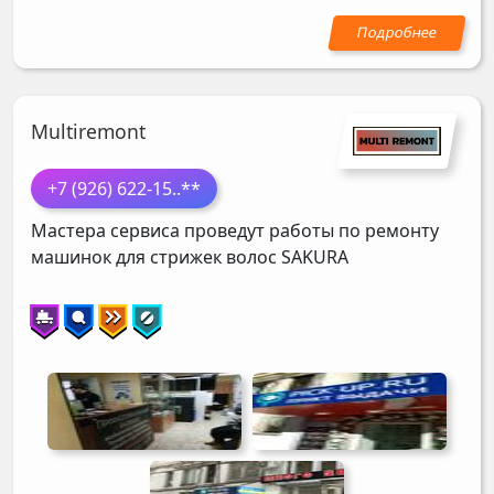
Multiremont
+7 (926) 622-15
..**
Мастера сервиса проведут работы по ремонту
машинок для стрижек волос
SAKURA