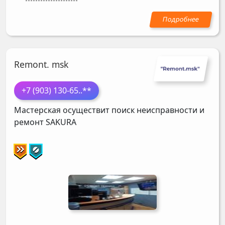
Remont. msk
+7 (903) 130-65
..**
Мастерская осуществит поиск неисправности и
ремонт
SAKURA