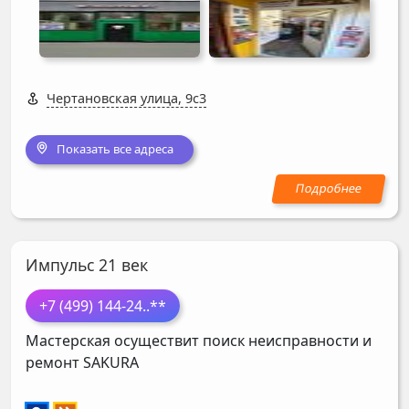
Чертановская улица, 9с3
Показать все адреса
Импульс 21 век
+7 (499) 144-24
..**
Мастерская осуществит поиск неисправности и
ремонт
SAKURA