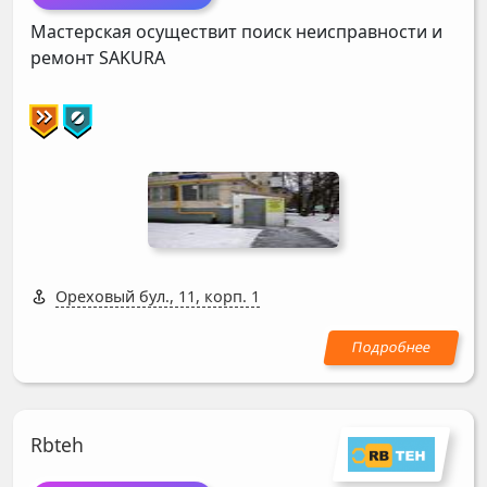
Мастерская осуществит поиск неисправности и
ремонт
SAKURA
Ореховый бул., 11, корп. 1
Rbteh