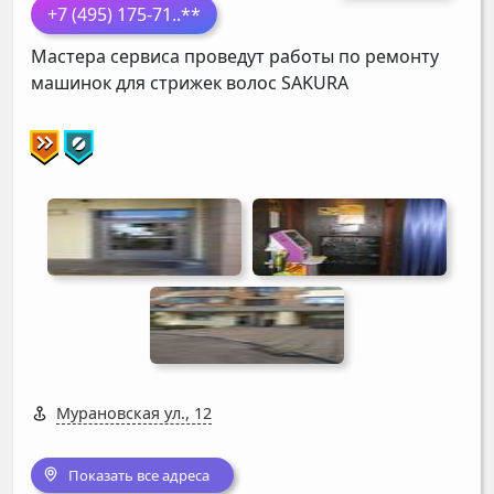
+7 (495) 175-71
..**
Мастера сервиса проведут работы по ремонту
машинок для стрижек волос
SAKURA
Мурановская ул., 12
Показать все адреса