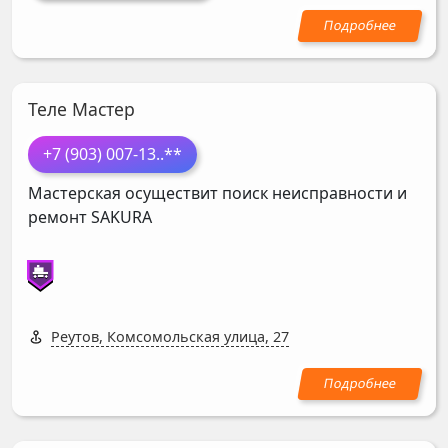
Теле Мастер
+7 (903) 007-13
..**
Мастерская осуществит поиск неисправности и
ремонт
SAKURA
Реутов, Комсомольская улица, 27