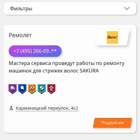
Фильтры
Ремолёт
+7 (495) 266-69
..**
Мастера сервиса проведут работы по ремонту
машинок для стрижек волос
SAKURA
Карманицкий переулок, 4с2