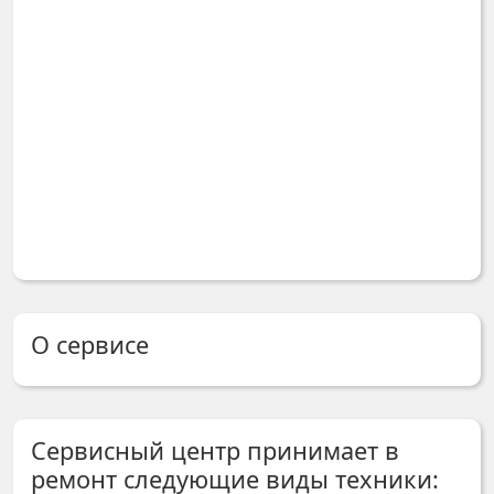
О сервисе
Сервисный центр принимает в
ремонт следующие виды техники: