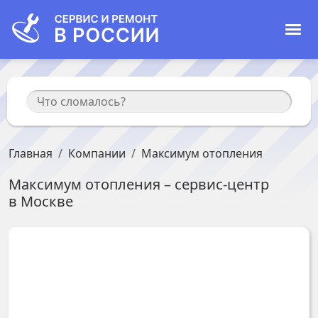
Главная
Компании
Максимум отопления
Максимум отопления
– сервис-центр
в
Москве