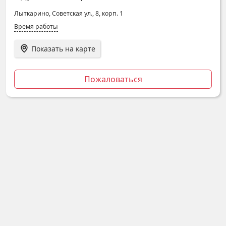
Лыткарино, Советская ул., 8, корп. 1
Время работы
Показать на карте
Пожаловаться