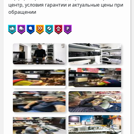
центр, условия гарантии и актуальные цены при
обращении