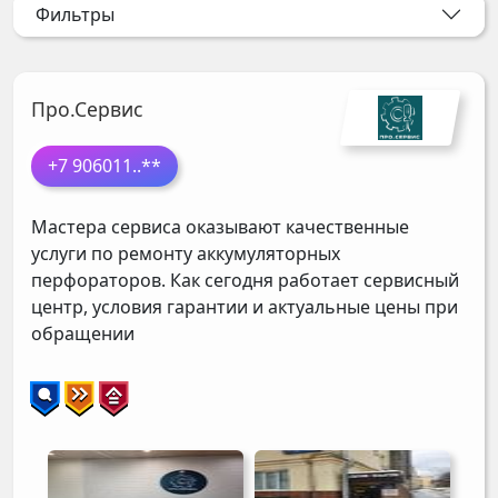
Фильтры
Про.Сервис
+7 906011
..**
Мастера сервиса оказывают качественные
услуги по ремонту аккумуляторных
перфораторов. Как сегодня работает сервисный
центр, условия гарантии и актуальные цены при
обращении