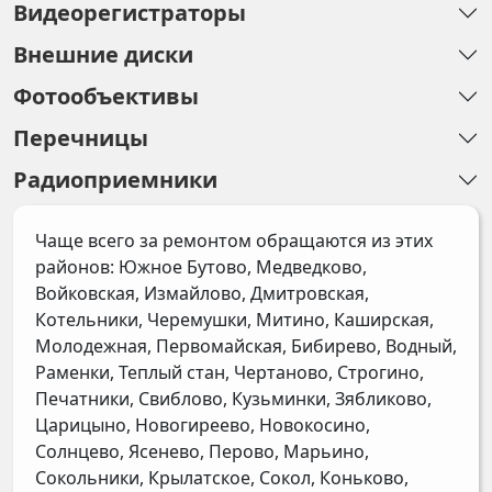
Видеорегистраторы
Внешние диски
Фотообъективы
Перечницы
Радиоприемники
Чаще всего за ремонтом обращаются из этих
районов: Южное Бутово, Медведково,
Войковская, Измайлово, Дмитровская,
Котельники, Черемушки, Митино, Каширская,
Молодежная, Первомайская, Бибирево, Водный,
Раменки, Теплый стан, Чертаново, Строгино,
Печатники, Свиблово, Кузьминки, Зябликово,
Царицыно, Новогиреево, Новокосино,
Солнцево, Ясенево, Перово, Марьино,
Сокольники, Крылатское, Сокол, Коньково,