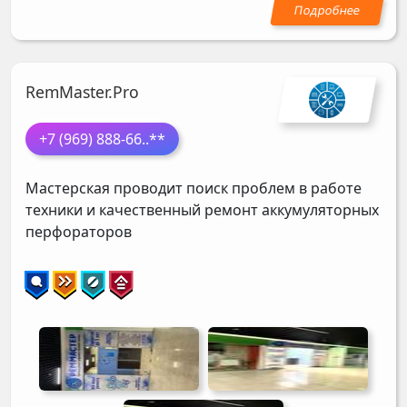
RemMaster.Pro
+7 (969) 888-66
..**
Мастерская проводит поиск проблем в работе
техники и качественный ремонт аккумуляторных
перфораторов