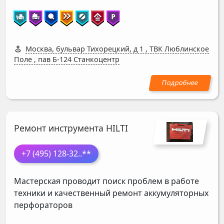
Москва, бульвар Тихорецкий, д 1
,
ТВК Люблинское
Поле , пав Б-124 Станкоцентр
Ремонт инструмента HILTI
+7 (495) 128-32
..**
Мастерская проводит поиск проблем в работе
техники и качественный ремонт аккумуляторных
перфораторов