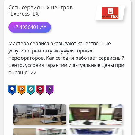
Сеть сервисных центров
"ExpressTEX"
+7 4956401
..**
Мастера сервиса оказывают качественные
услуги по ремонту аккумуляторных
перфораторов. Как сегодня работает сервисный
центр, условия гарантии и актуальные цены при
обращении