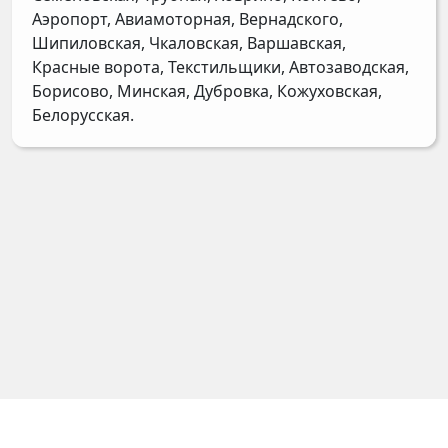
Аэропорт, Авиамоторная, Вернадского,
Шипиловская, Чкаловская, Варшавская,
Красные ворота, Текстильщики, Автозаводская,
Борисово, Минская, Дубровка, Кожуховская,
Белорусская.