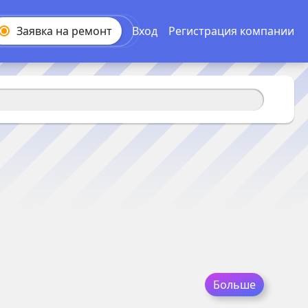
Заявка на
ремонт
Вход
Регистрация компании
Больше