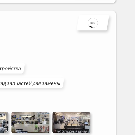
стройства
ад запчастей для замены