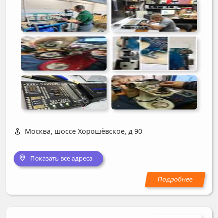
Москва, шоссе Хорошёвское, д 90
Показать все адреса