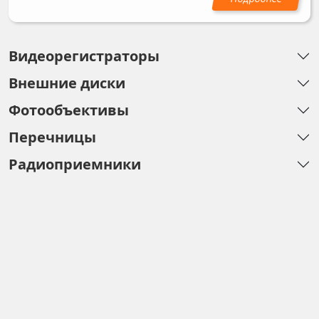
Видеорегистраторы
Внешние диски
Фотообъективы
Перечницы
Радиоприемники