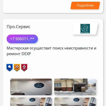
Про.Сервис
+7 906011
..**
Мастерская осуществит поиск неисправности и
ремонт
DEXP