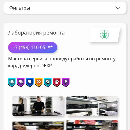
Фильтры
Лаборатория ремонта
+7 (499) 110-05
..**
Мастера сервиса проведут работы по ремонту
кард ридеров
DEXP