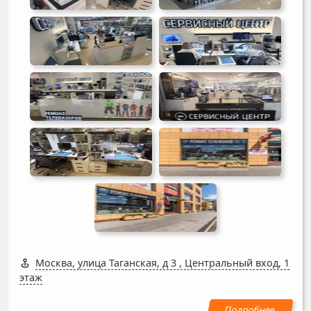
Москва, улица Таганская, д 3
,
Центральный вход, 1
этаж