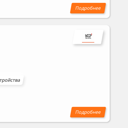
стройства