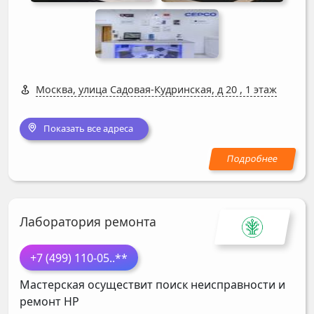
Москва, улица Садовая-Кудринская, д 20
,
1 этаж
Показать все адреса
Лаборатория ремонта
+7 (499) 110-05
..**
Мастерская осуществит поиск неисправности и
ремонт
HP