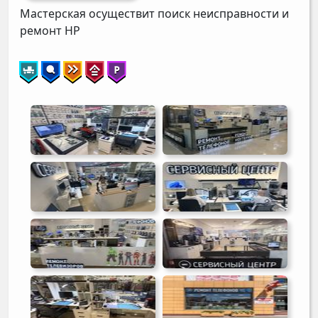
Мастерская осуществит поиск неисправности и
ремонт
HP