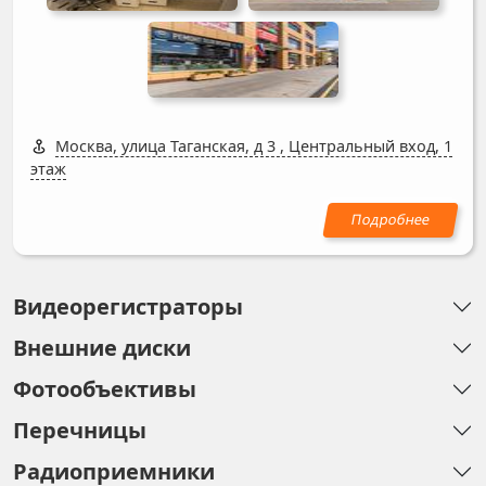
Москва, улица Таганская, д 3
,
Центральный вход, 1
этаж
Видеорегистраторы
Внешние диски
Фотообъективы
Перечницы
Радиоприемники