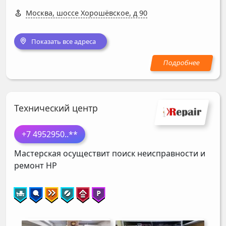
Москва, шоссе Хорошёвское, д 90
Показать все адреса
Технический центр
+7 4952950
..**
Мастерская осуществит поиск неисправности и
ремонт
HP