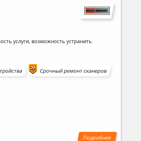
ость услуги, возможность устранить
стройства
Срочный ремонт
сканеров