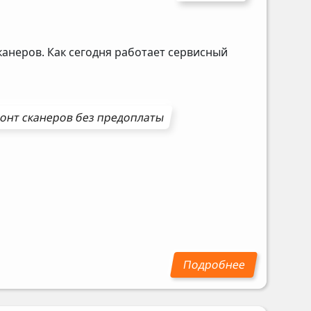
канеров. Как сегодня работает сервисный
монт
сканеров
без предоплаты