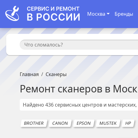
Москва
Бренды
Главная
Сканеры
Ремонт
сканеров
в
Моск
Найдено
436
сервисных центров и мастерских,
BROTHER
CANON
EPSON
MUSTEK
HP