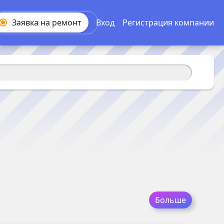
Заявка на
ремонт
Вход
Регистрация компании
Больше