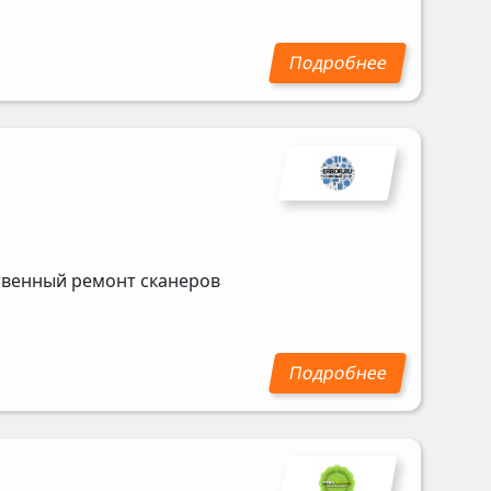
ственный ремонт сканеров