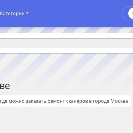
Категории
ве
 где можно заказать ремонт
сканеров
в городе
Москва