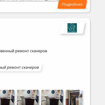
ственный ремонт сканеров
ный ремонт
сканеров