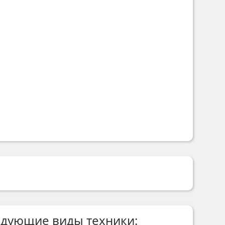
едующие виды техники: