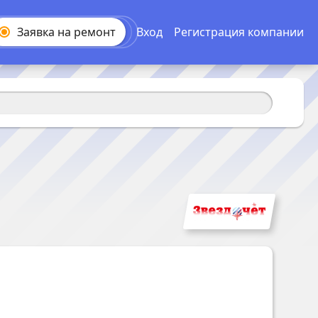
Заявка на
ремонт
Вход
Регистрация компании