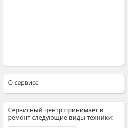
О сервисе
Сервисный центр принимает в
ремонт следующие виды техники: