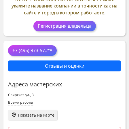
укажите название компании в точности как на
сайте и город в котором работаете.
Регистрация владельца
+7 (495) 973-57
..**
Отзывы и оценки
Адреса мастерских
Свирская ул., 3
Время работы
Показать на карте