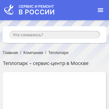
Главная
Компании
Теплопарк
Теплопарк
– сервис-центр в
Москве