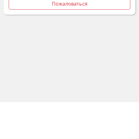
Пожаловаться